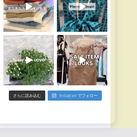
さらに読み込む
Instagram でフォロー