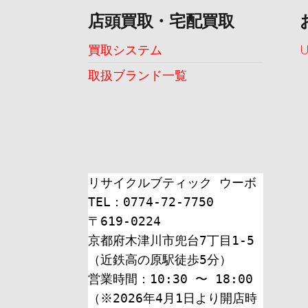
店頭買取・宅配買取
買取システム
取扱ブランド一覧
リサイクルブティック ウーボ
TEL：0774-72-7750
〒619-0224
京都府木津川市兜台7丁目1-5
（近鉄高の原駅徒歩5分）
営業時間：10:30 〜 18:00
（※2026年4月1日より開店時