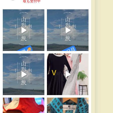
取も受付中