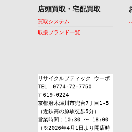
店頭買取・宅配買取
買取システム
取扱ブランド一覧
リサイクルブティック ウーボ
TEL：0774-72-7750
〒619-0224
京都府木津川市兜台7丁目1-5
（近鉄高の原駅徒歩5分）
営業時間：10:30 〜 18:00
（※2026年4月1日より開店時