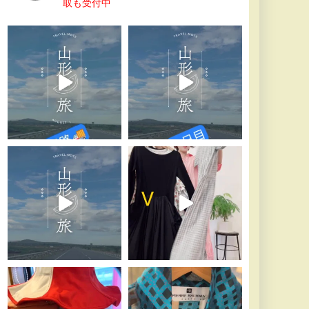
取も受付中