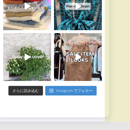
さらに読み込む
Instagram でフォロー