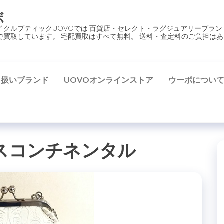
ボ
イクルブティックUOVOでは 百貨店・セレクト・ラグジュアリーブラン
で買取しています。 宅配買取はすべて無料。 送料・査定料のご負担はあ
り扱いブランド
UOVOオンラインストア
ウーボについ
スコンチネンタル