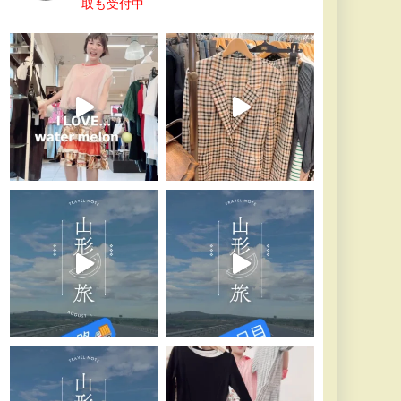
取も受付中