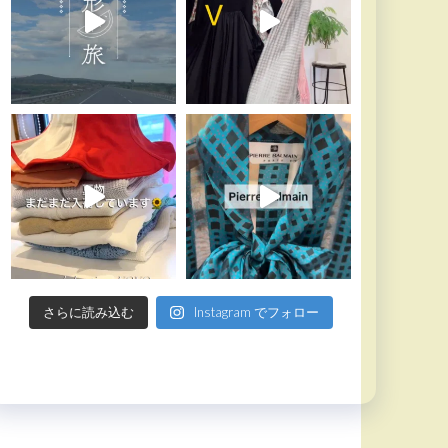
さらに読み込む
Instagram でフォロー