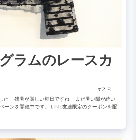
ダイアグラムのレースカ
オフ
ました。 残暑が厳しい毎日ですね。 まだ暑い陽が続い
ーンを開催中です。 LINE友達限定のクーポンを配