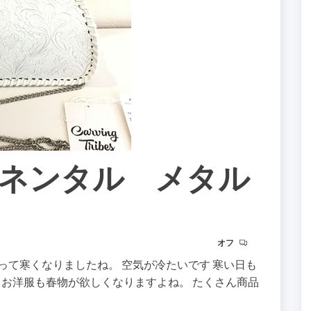
ネンタル メタル
オフ
下がって寒くなりましたね。 空気が冷たいです 寒い日も
 お洋服も春物が欲しくなりますよね。 たくさん商品