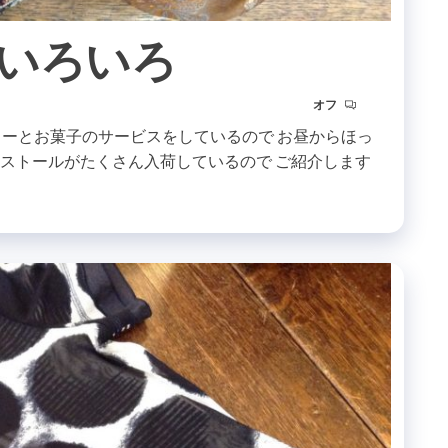
ルいろいろ
オフ
ヒーとお菓子のサービスをしているので お昼からほっ
のストールがたくさん入荷しているので ご紹介します