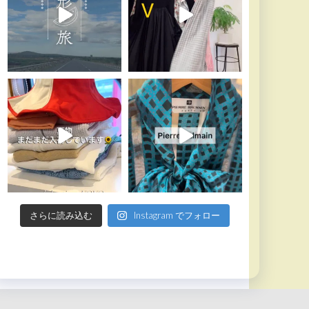
さらに読み込む
Instagram でフォロー