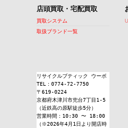
店頭買取・宅配買取
買取システム
取扱ブランド一覧
リサイクルブティック ウーボ
TEL：0774-72-7750
〒619-0224
京都府木津川市兜台7丁目1-5
（近鉄高の原駅徒歩5分）
営業時間：10:30 〜 18:00
（※2026年4月1日より開店時