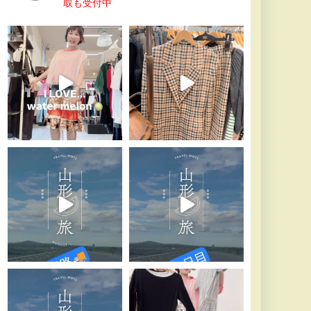
取も受付中