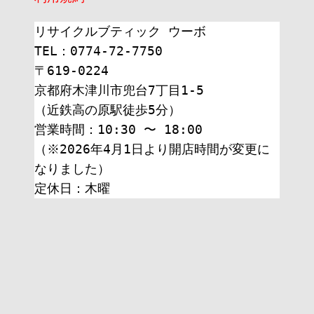
リサイクルブティック ウーボ
TEL：0774-72-7750
〒619-0224
京都府木津川市兜台7丁目1-5
（近鉄高の原駅徒歩5分）
営業時間：10:30 〜 18:00
（※2026年4月1日より開店時間が変更に
なりました）
定休日：木曜 