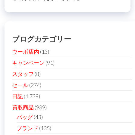
ブログカテゴリー
ウーボ店内
(13)
キャンペーン
(91)
スタッフ
(8)
セール
(274)
日記
(1,739)
買取商品
(939)
バッグ
(43)
ブランド
(135)