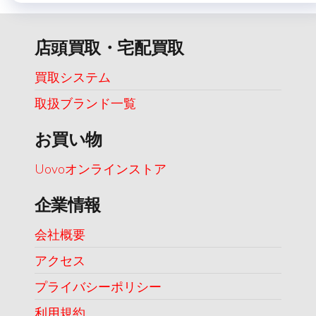
店頭買取・宅配買取
買取システム
取扱ブランド一覧
お買い物
Uovoオンラインストア
企業情報
会社概要
アクセス
プライバシーポリシー
利用規約