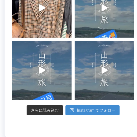
さらに読み込む
Instagram でフォロー