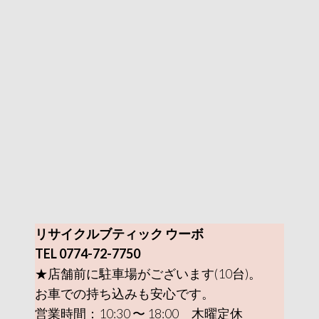
リサイクルブティック ウーボ
TEL 0774-72-7750
★店舗前に駐車場がございます(10台)。
お車での持ち込みも安心です。
営業時間：10:30 〜 18:00 木曜定休