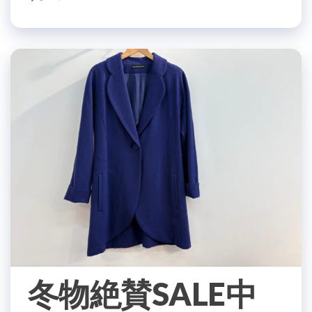
冬物絶賛SALE中