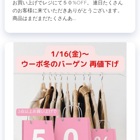
お買い上げでレジにて５０%OFF。 連日たくさん
のお客様に来ていただきありがとうございます。
商品はまだまだたくさんあ…