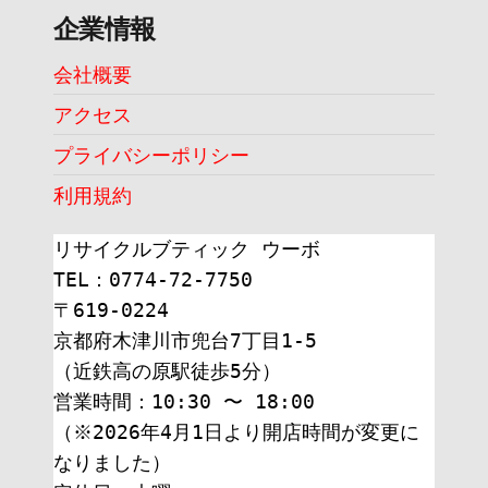
企業情報
会社概要
アクセス
プライバシーポリシー
利用規約
リサイクルブティック ウーボ
TEL：0774-72-7750
〒619-0224
京都府木津川市兜台7丁目1-5
（近鉄高の原駅徒歩5分）
営業時間：10:30 〜 18:00
（※2026年4月1日より開店時間が変更に
なりました）