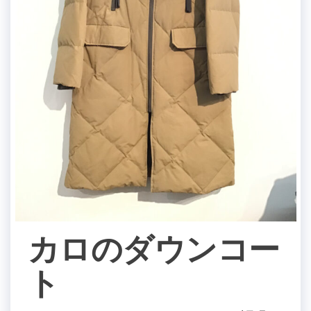
カロのダウンコー
ト