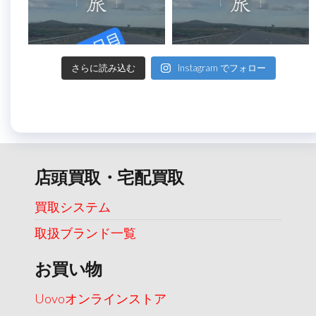
さらに読み込む
Instagram でフォロー
店頭買取・宅配買取
買取システム
取扱ブランド一覧
お買い物
Uovoオンラインストア