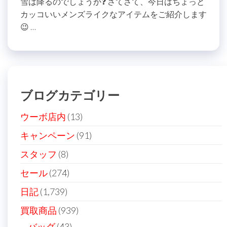
雪は降るのでしょうか❓ さてさて、今日はちょっと
カッコいいメンズライクなアイテムをご紹介します
😉 …
ブログカテゴリー
ウーボ店内
(13)
キャンペーン
(91)
スタッフ
(8)
セール
(274)
日記
(1,739)
買取商品
(939)
バッグ
(43)