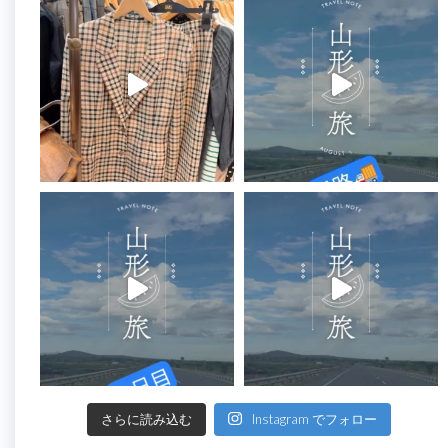
さらに読み込む
Instagram でフォロー