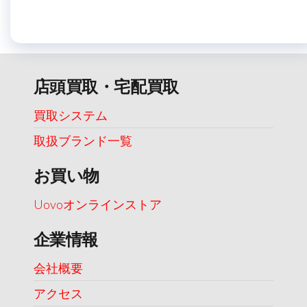
店頭買取・宅配買取
買取システム
取扱ブランド一覧
お買い物
Uovoオンラインストア
企業情報
会社概要
アクセス