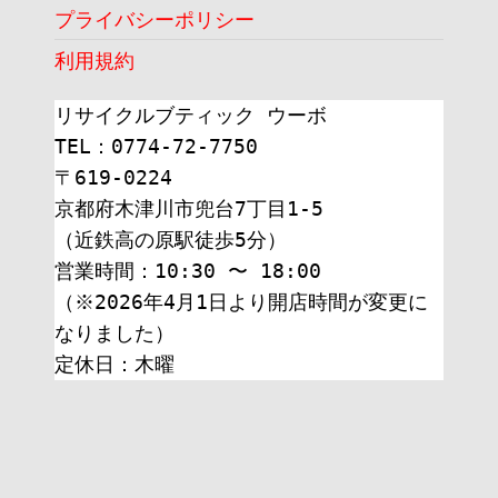
プライバシーポリシー
利用規約
リサイクルブティック ウーボ
TEL：0774-72-7750
〒619-0224
京都府木津川市兜台7丁目1-5
（近鉄高の原駅徒歩5分）
営業時間：10:30 〜 18:00
（※2026年4月1日より開店時間が変更に
なりました）
定休日：木曜 