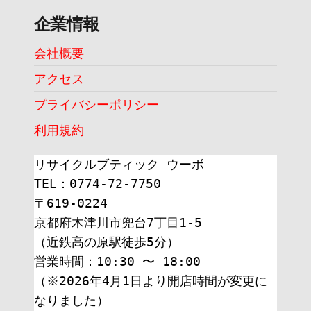
企業情報
会社概要
アクセス
プライバシーポリシー
利用規約
リサイクルブティック ウーボ
TEL：0774-72-7750
〒619-0224
京都府木津川市兜台7丁目1-5
（近鉄高の原駅徒歩5分）
営業時間：10:30 〜 18:00
（※2026年4月1日より開店時間が変更に
なりました）