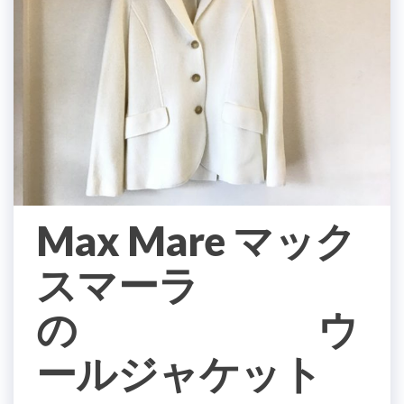
Max Mare マック
スマーラ
の ウ
ールジャケット