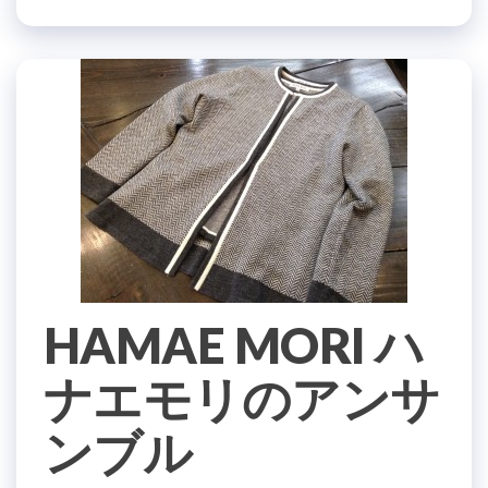
HAMAE MORI ハ
ナエモリのアンサ
ンブル