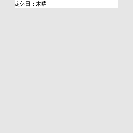
定休日：木曜 