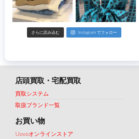
さらに読み込む
Instagram でフォロー
店頭買取・宅配買取
買取システム
取扱ブランド一覧
お買い物
Uovoオンラインストア