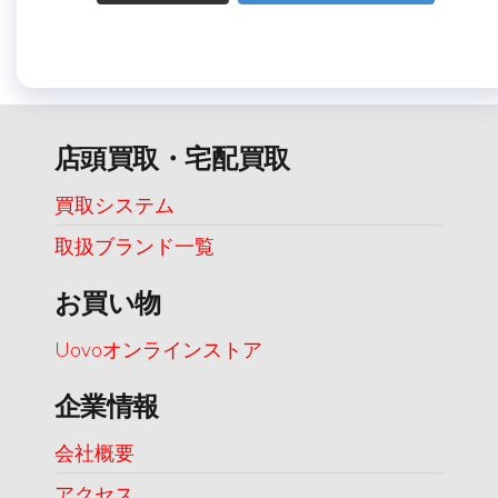
店頭買取・宅配買取
買取システム
取扱ブランド一覧
お買い物
Uovoオンラインストア
企業情報
会社概要
アクセス