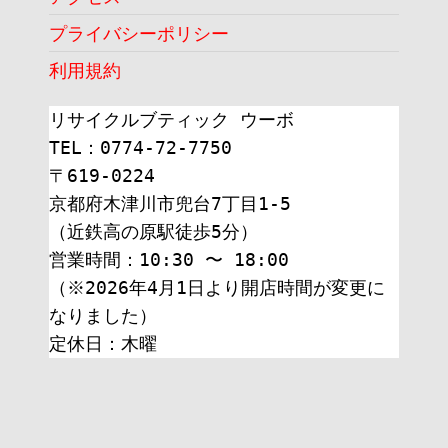
プライバシーポリシー
利用規約
リサイクルブティック ウーボ
TEL：0774-72-7750
〒619-0224
京都府木津川市兜台7丁目1-5
（近鉄高の原駅徒歩5分）
営業時間：10:30 〜 18:00
（※2026年4月1日より開店時間が変更に
なりました）
定休日：木曜 