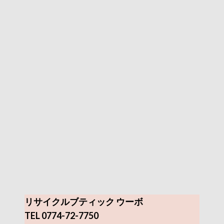
リサイクルブティック ウーボ
TEL 0774-72-7750