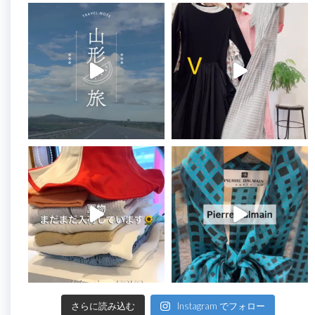
さらに読み込む
Instagram でフォロー