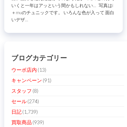
いくと一年はアッという間かもしれない… 写真はi
＋muのチュニックです。 いろんな色が入って 面白
いデザ…
ブログカテゴリー
ウーボ店内
(13)
キャンペーン
(91)
スタッフ
(8)
セール
(274)
日記
(1,739)
買取商品
(939)