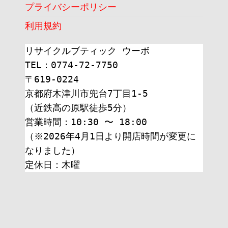
プライバシーポリシー
利用規約
リサイクルブティック ウーボ
TEL：0774-72-7750
〒619-0224
京都府木津川市兜台7丁目1-5
（近鉄高の原駅徒歩5分）
営業時間：10:30 〜 18:00
（※2026年4月1日より開店時間が変更に
なりました）
定休日：木曜 