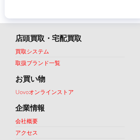
店頭買取・宅配買取
買取システム
取扱ブランド一覧
お買い物
Uovoオンラインストア
企業情報
会社概要
アクセス