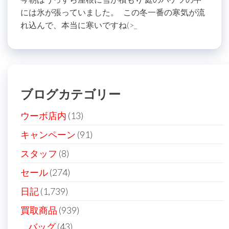
には氷が張っていました。 この冬一番の寒気が流
れ込んで、本当に寒いですね(>_
ブログカテゴリー
ウーボ店内
(13)
キャンペーン
(91)
スタッフ
(8)
セール
(274)
日記
(1,739)
買取商品
(939)
バッグ
(43)