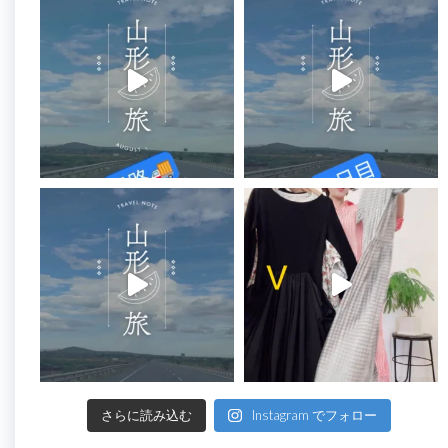
さらに読み込む
Instagram でフォロー