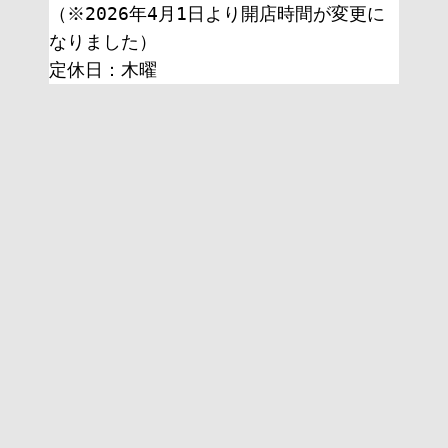
（※2026年4月1日より開店時間が変更に
なりました）
定休日：木曜 