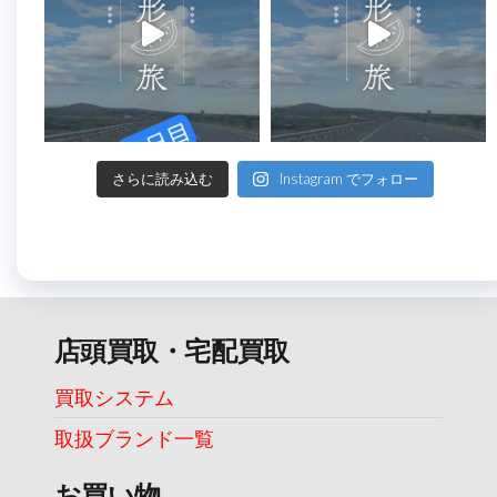
さらに読み込む
Instagram でフォロー
店頭買取・宅配買取
買取システム
取扱ブランド一覧
お買い物