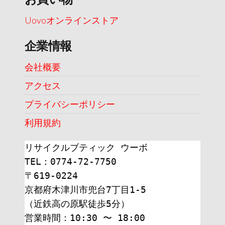
Uovoオンラインストア
企業情報
会社概要
アクセス
プライバシーポリシー
利用規約
リサイクルブティック ウーボ
TEL：0774-72-7750
〒619-0224
京都府木津川市兜台7丁目1-5
（近鉄高の原駅徒歩5分）
営業時間：10:30 〜 18:00