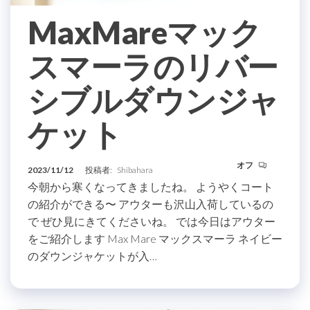
MaxMareマック
スマーラのリバー
シブルダウンジャ
ケット
オフ
2023/11/12
投稿者:
Shibahara
今朝から寒くなってきましたね。 ようやくコート
の紹介ができる〜 アウターも沢山入荷しているの
で ぜひ見にきてくださいね。 では今日はアウター
をご紹介します Max Mare マックスマーラ ネイビー
のダウンジャケットが入…