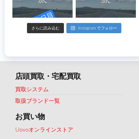
さらに読み込む
Instagram でフォロー
店頭買取・宅配買取
買取システム
取扱ブランド一覧
お買い物
Uovoオンラインストア