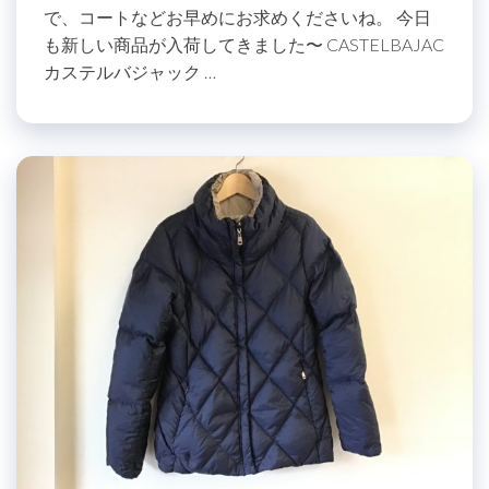
で、コートなどお早めにお求めくださいね。 今日
も新しい商品が入荷してきました〜 CASTELBAJAC
カステルバジャック …