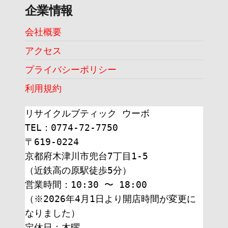
企業情報
会社概要
アクセス
プライバシーポリシー
利用規約
リサイクルブティック ウーボ
TEL：0774-72-7750
〒619-0224
京都府木津川市兜台7丁目1-5
（近鉄高の原駅徒歩5分）
営業時間：10:30 〜 18:00
（※2026年4月1日より開店時間が変更に
なりました）
定休日：木曜 