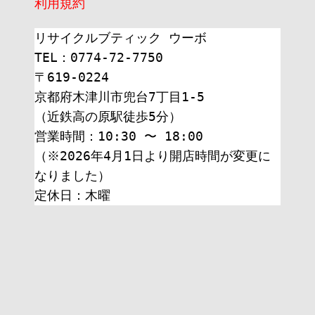
利用規約
リサイクルブティック ウーボ
TEL：0774-72-7750
〒619-0224
京都府木津川市兜台7丁目1-5
（近鉄高の原駅徒歩5分）
営業時間：10:30 〜 18:00
（※2026年4月1日より開店時間が変更に
なりました）
定休日：木曜 