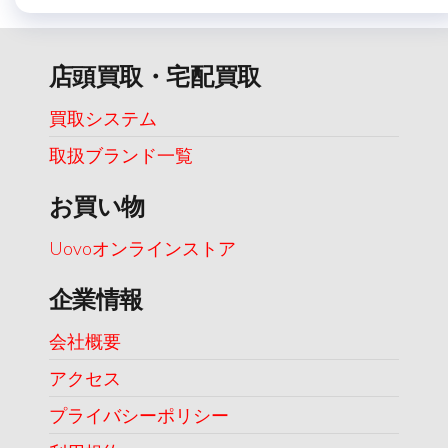
店頭買取・宅配買取
買取システム
取扱ブランド一覧
お買い物
Uovoオンラインストア
企業情報
会社概要
アクセス
プライバシーポリシー