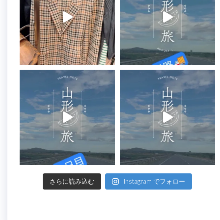
さらに読み込む
Instagram でフォロー