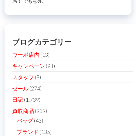
感！ でも意外…
ブログカテゴリー
ウーボ店内
(13)
キャンペーン
(91)
スタッフ
(8)
セール
(274)
日記
(1,739)
買取商品
(939)
バッグ
(43)
ブランド
(135)