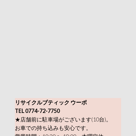
リサイクルブティック ウーボ
TEL 0774-72-7750
★店舗前に駐車場がございます(10台)。
お車での持ち込みも安心です。