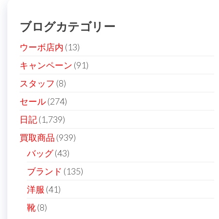
ブログカテゴリー
ウーボ店内
(13)
キャンペーン
(91)
スタッフ
(8)
セール
(274)
日記
(1,739)
買取商品
(939)
バッグ
(43)
ブランド
(135)
洋服
(41)
靴
(8)