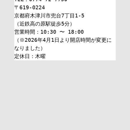
〒619-0224
京都府木津川市兜台7丁目1-5
（近鉄高の原駅徒歩5分）
営業時間：10:30 〜 18:00
（※2026年4月1日より開店時間が変更に
なりました）
定休日：木曜 