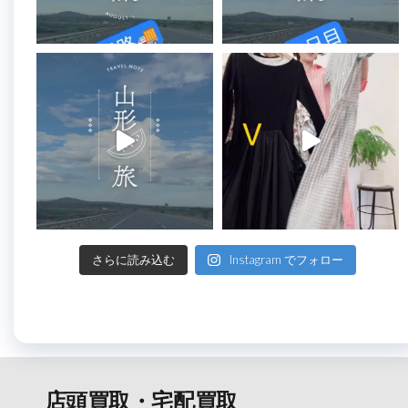
さらに読み込む
Instagram でフォロー
店頭買取・宅配買取