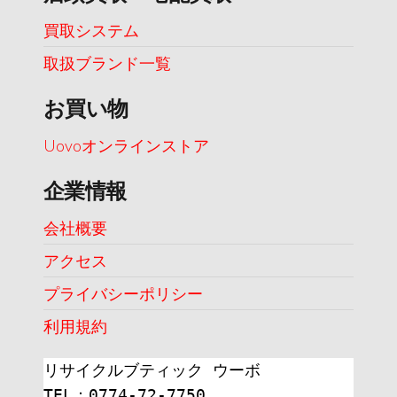
買取システム
取扱ブランド一覧
お買い物
Uovoオンラインストア
企業情報
会社概要
アクセス
プライバシーポリシー
利用規約
リサイクルブティック ウーボ
TEL：0774-72-7750