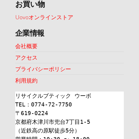
お買い物
Uovoオンラインストア
企業情報
会社概要
アクセス
プライバシーポリシー
利用規約
リサイクルブティック ウーボ
TEL：0774-72-7750
〒619-0224
京都府木津川市兜台7丁目1-5
（近鉄高の原駅徒歩5分）