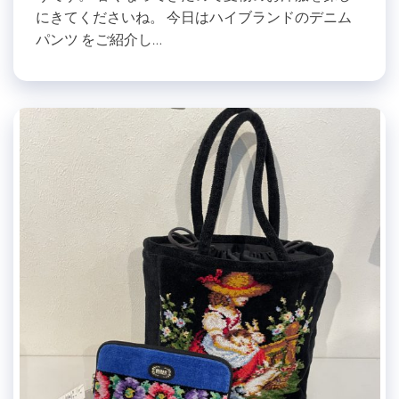
にきてくださいね。 今日はハイブランドのデニム
パンツ をご紹介し…