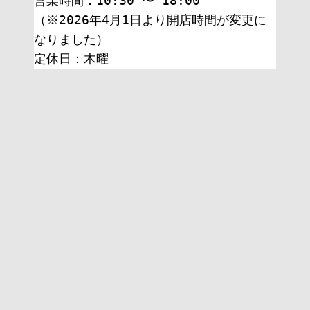
営業時間：10:30 〜 18:00
（※2026年4月1日より開店時間が変更に
なりました）
定休日：木曜 