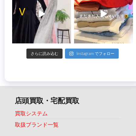
さらに読み込む
Instagram でフォロー
店頭買取・宅配買取
買取システム
取扱ブランド一覧