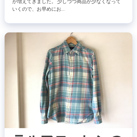
が増えてきました。 少しづつ商品が少なくなって
いくので、お早めにお…