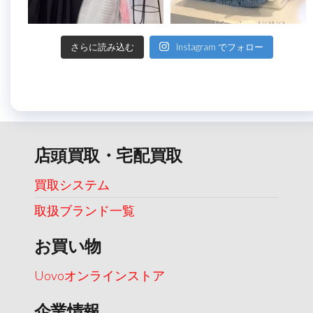
さらに読み込む
Instagram でフォロー
店頭買取・宅配買取
買取システム
取扱ブランド一覧
お買い物
Uovoオンラインストア
企業情報