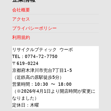
会社概要
アクセス
プライバシーポリシー
利用規約
リサイクルブティック ウーボ
TEL：0774-72-7750
〒619-0224
京都府木津川市兜台7丁目1-5
（近鉄高の原駅徒歩5分）
営業時間：10:30 〜 18:00
（※2026年4月1日より開店時間が変更に
なりました）
定休日：木曜 