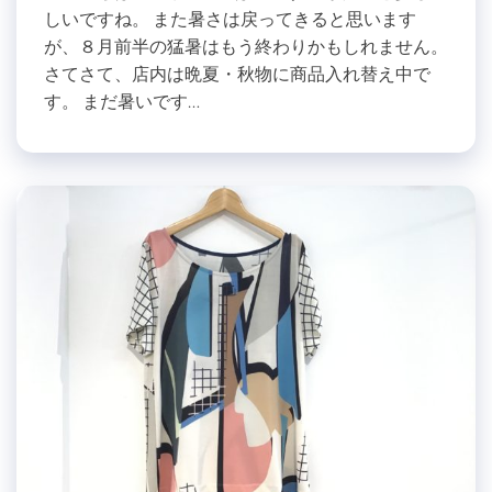
しいですね。 また暑さは戻ってきると思います
が、８月前半の猛暑はもう終わりかもしれません。
さてさて、店内は晩夏・秋物に商品入れ替え中で
す。 まだ暑いです…