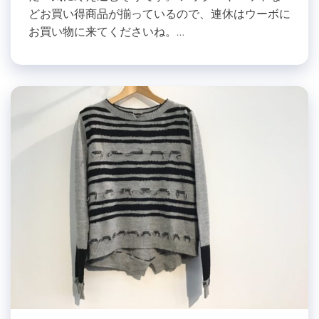
どお買い得商品が揃っているので、連休はウーボに
お買い物に来てくださいね。…