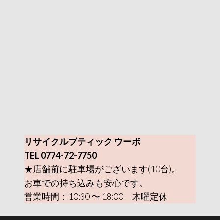
リサイクルブティック ウーボ
TEL 0774-72-7750
★店舗前に駐車場がございます(10台)。
お車での持ち込みも安心です。
営業時間：10:30 〜 18:00 木曜定休