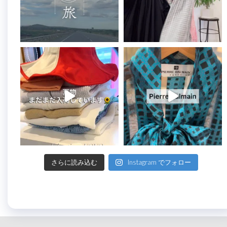
さらに読み込む
Instagram でフォロー