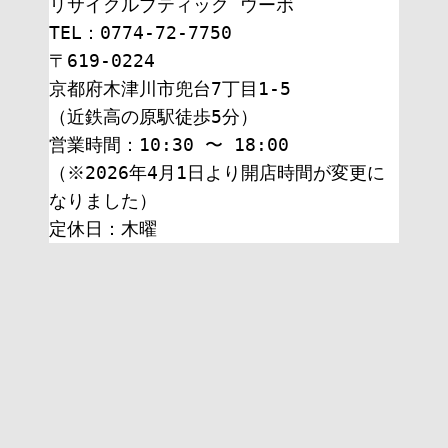
リサイクルブティック ウーボ
TEL：0774-72-7750
〒619-0224
京都府木津川市兜台7丁目1-5
（近鉄高の原駅徒歩5分）
営業時間：10:30 〜 18:00
（※2026年4月1日より開店時間が変更に
なりました）
定休日：木曜 