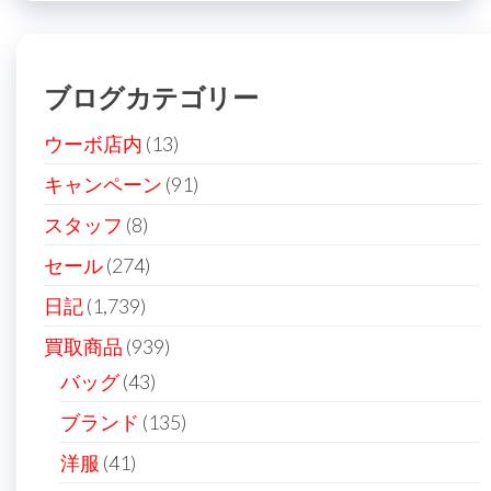
ブログカテゴリー
ウーボ店内
(13)
キャンペーン
(91)
スタッフ
(8)
セール
(274)
日記
(1,739)
買取商品
(939)
バッグ
(43)
ブランド
(135)
洋服
(41)