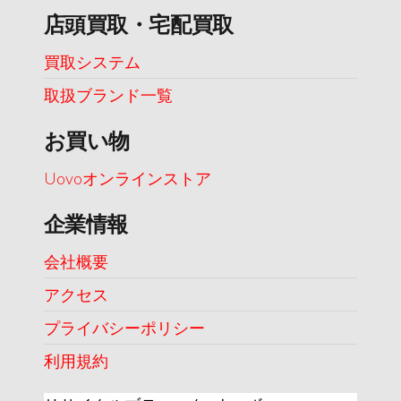
店頭買取・宅配買取
買取システム
取扱ブランド一覧
お買い物
Uovoオンラインストア
企業情報
会社概要
アクセス
プライバシーポリシー
利用規約