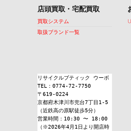
店頭買取・宅配買取
買取システム
取扱ブランド一覧
リサイクルブティック ウーボ
TEL：0774-72-7750
〒619-0224
京都府木津川市兜台7丁目1-5
（近鉄高の原駅徒歩5分）
営業時間：10:30 〜 18:00
（※2026年4月1日より開店時