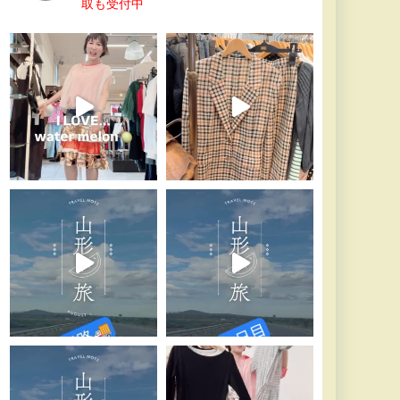
取も受付中