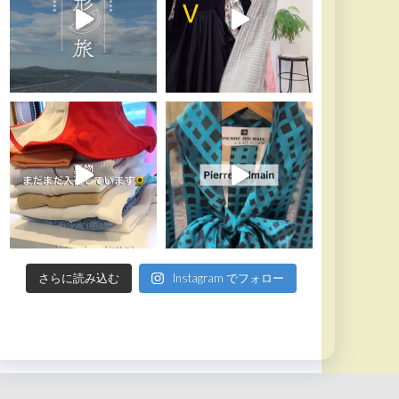
さらに読み込む
Instagram でフォロー