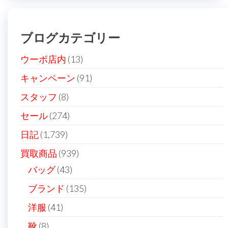
ブログカテゴリー
ウーボ店内
(13)
キャンペーン
(91)
スタッフ
(8)
セール
(274)
日記
(1,739)
買取商品
(939)
バッグ
(43)
ブランド
(135)
洋服
(41)
靴
(8)