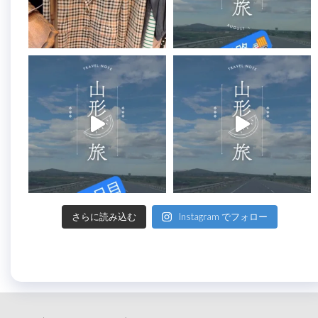
さらに読み込む
Instagram でフォロー