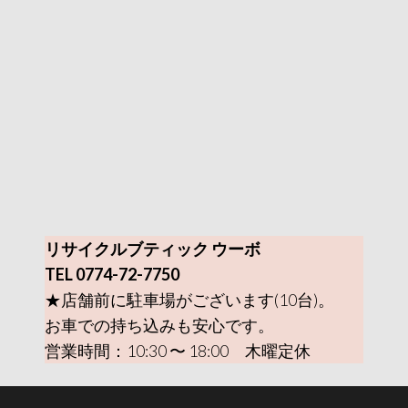
リサイクルブティック ウーボ
TEL 0774-72-7750
★店舗前に駐車場がございます(10台)。
お車での持ち込みも安心です。
営業時間：10:30 〜 18:00 木曜定休