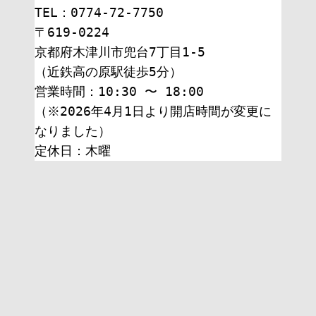
TEL：0774-72-7750
〒619-0224
京都府木津川市兜台7丁目1-5
（近鉄高の原駅徒歩5分）
営業時間：10:30 〜 18:00
（※2026年4月1日より開店時間が変更に
なりました）
定休日：木曜 