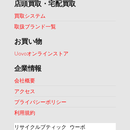
店頭買取・宅配買取
買取システム
取扱ブランド一覧
お買い物
Uovoオンラインストア
企業情報
会社概要
アクセス
プライバシーポリシー
利用規約
リサイクルブティック ウーボ