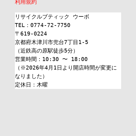
利用規約
リサイクルブティック ウーボ
TEL：0774-72-7750
〒619-0224
京都府木津川市兜台7丁目1-5
（近鉄高の原駅徒歩5分）
営業時間：10:30 〜 18:00
（※2026年4月1日より開店時間が変更に
なりました）
定休日：木曜 