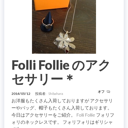
Folli Follie のアク
セサリー＊
オフ
2014/05/12
投稿者:
Shibahara
お洋服もたくさん入荷しておりますが アクセサリ
ーやバッグ、帽子もたくさん入荷しております。
今日はアクセサリーをご紹介。 Folli Follie フォリフ
ォリのネックレスです。 フォリフォリはギリシャ