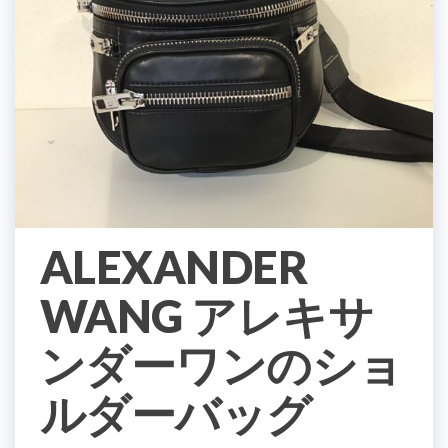
ALEXANDER
WANG アレキサ
ンダーワンのショ
ルダーバッグ