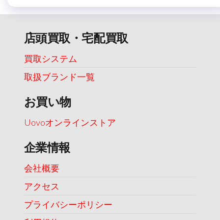
店頭買取・宅配買取
買取システム
取扱ブランド一覧
お買い物
Uovoオンラインストア
企業情報
会社概要
アクセス
プライバシーポリシー