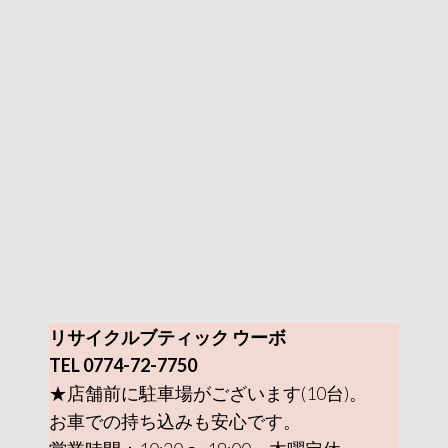
リサイクルブティック ウーボ
TEL 0774-72-7750
★店舗前に駐車場がございます(10台)。
お車での持ち込みも安心です。