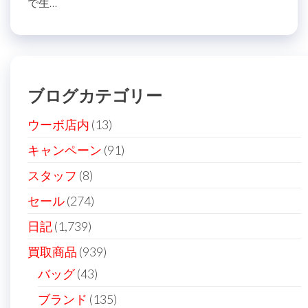
で生…
ブログカテゴリー
ウーボ店内
(13)
キャンペーン
(91)
スタッフ
(8)
セール
(274)
日記
(1,739)
買取商品
(939)
バッグ
(43)
ブランド
(135)