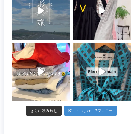
さらに読み込む
Instagram でフォロー