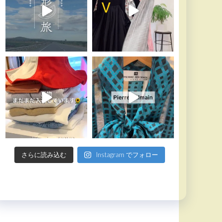
さらに読み込む
Instagram でフォロー