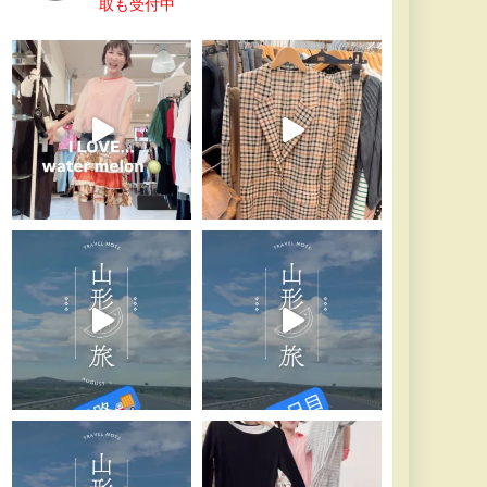
取も受付中