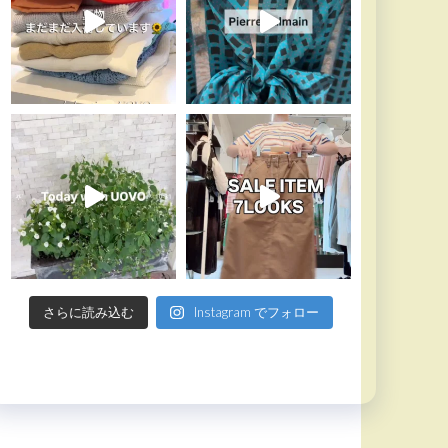
さらに読み込む
Instagram でフォロー