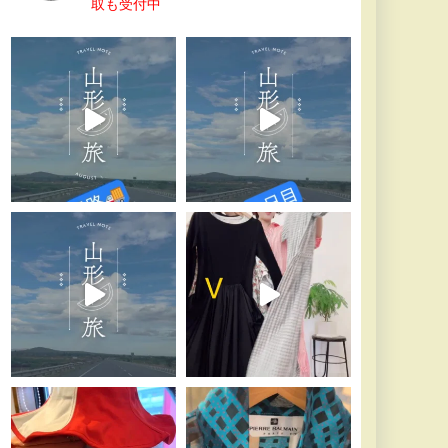
取も受付中