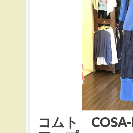
コムト COSA