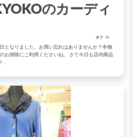
KYOKOのカーディ
オフ
日となりました。お買い忘れはありませんか？冬物
のお掃除にご利用くださいね。 さて今日も店内商品
ク…