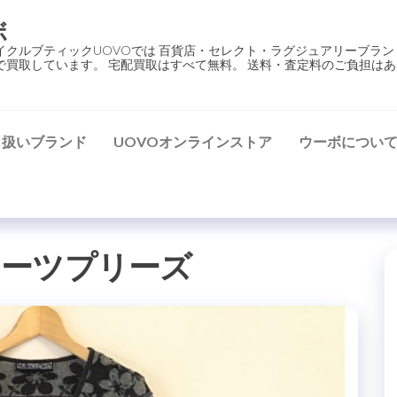
ボ
イクルブティックUOVOでは 百貨店・セレクト・ラグジュアリーブラン
で買取しています。 宅配買取はすべて無料。 送料・査定料のご負担はあ
り扱いブランド
UOVOオンラインストア
ウーボについ
リーツプリーズ