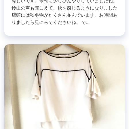
涼しいです。今朝も少しひんやりしていましたね。
鈴虫の声も聞こえて、秋を感じるようになりました
店頭には秋冬物がたくさん並んでいます。お時間あ
りましたら見に来てくださいね。 で…