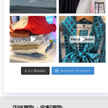
さらに読み込む
Instagram でフォロー
店頭買取・宅配買取