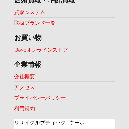
買取システム
取扱ブランド一覧
お買い物
Uovoオンラインストア
企業情報
会社概要
アクセス
プライバシーポリシー
利用規約
リサイクルブティック ウーボ