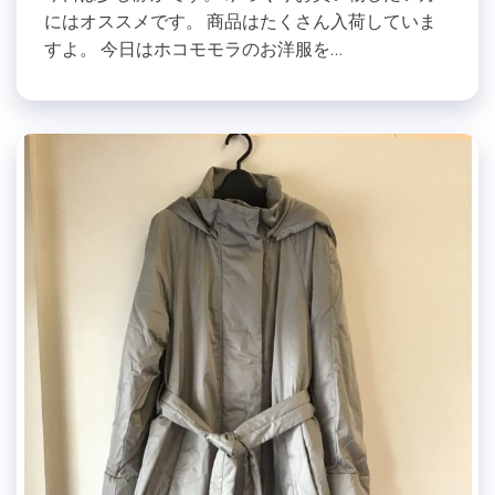
にはオススメです。 商品はたくさん入荷していま
すよ。 今日はホコモモラのお洋服を…