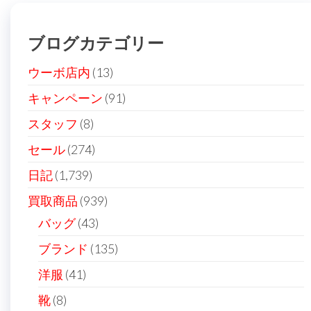
稿
の
ブログカテゴリー
ペ
ー
ウーボ店内
(13)
ジ
キャンペーン
(91)
送
スタッフ
(8)
り
セール
(274)
日記
(1,739)
買取商品
(939)
バッグ
(43)
ブランド
(135)
洋服
(41)
靴
(8)