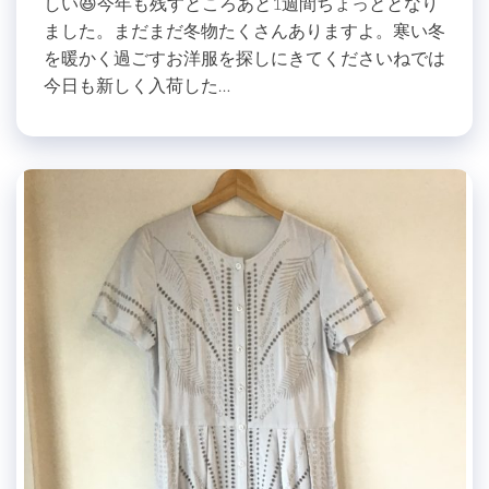
しい😆今年も残すところあと1週間ちょっととなり
ました。まだまだ冬物たくさんありますよ。寒い冬
を暖かく過ごすお洋服を探しにきてくださいねでは
今日も新しく入荷した…