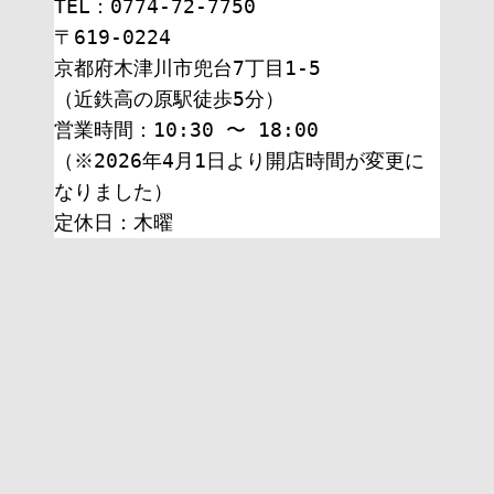
TEL：0774-72-7750
〒619-0224
京都府木津川市兜台7丁目1-5
（近鉄高の原駅徒歩5分）
営業時間：10:30 〜 18:00
（※2026年4月1日より開店時間が変更に
なりました）
定休日：木曜 