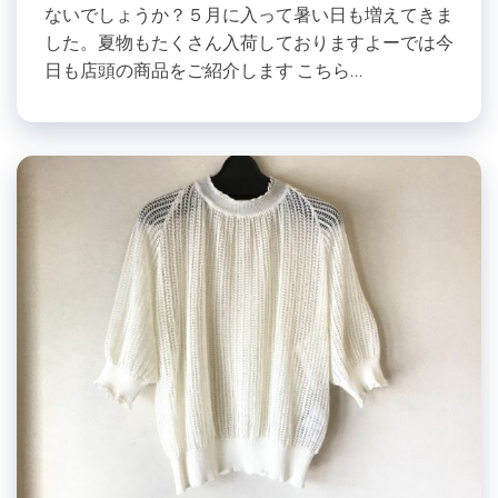
ないでしょうか？５月に入って暑い日も増えてきま
した。夏物もたくさん入荷しておりますよーでは今
日も店頭の商品をご紹介します こちら…