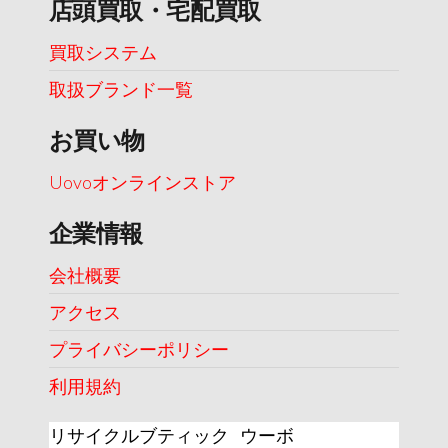
店頭買取・宅配買取
買取システム
取扱ブランド一覧
お買い物
Uovoオンラインストア
企業情報
会社概要
アクセス
プライバシーポリシー
利用規約
リサイクルブティック ウーボ