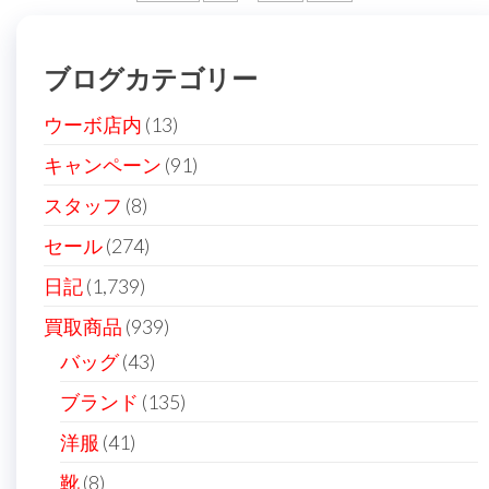
稿
の
ブログカテゴリー
ペ
ー
ウーボ店内
(13)
ジ
キャンペーン
(91)
送
スタッフ
(8)
り
セール
(274)
日記
(1,739)
買取商品
(939)
バッグ
(43)
ブランド
(135)
洋服
(41)
靴
(8)