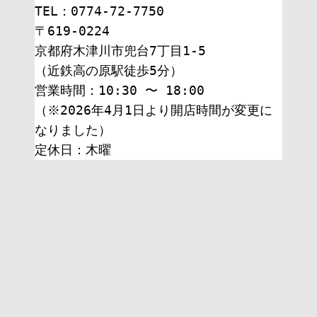
TEL：0774-72-7750
〒619-0224
京都府木津川市兜台7丁目1-5
（近鉄高の原駅徒歩5分）
営業時間：10:30 〜 18:00
（※2026年4月1日より開店時間が変更に
なりました）
定休日：木曜 