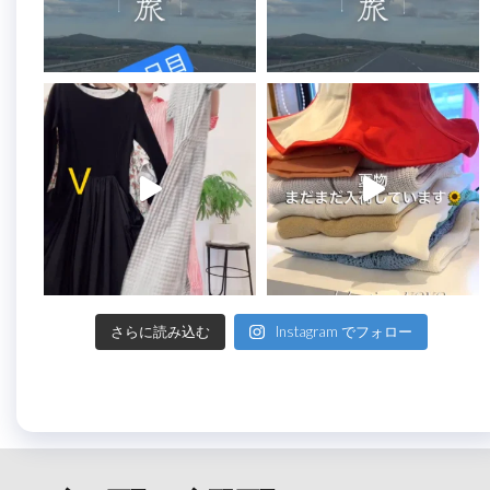
さらに読み込む
Instagram でフォロー