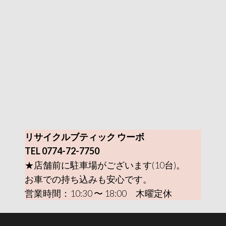
リサイクルブティック ウーボ
TEL 0774-72-7750
★店舗前に駐車場がございます(10台)。
お車での持ち込みも安心です。
営業時間：10:30 〜 18:00 木曜定休