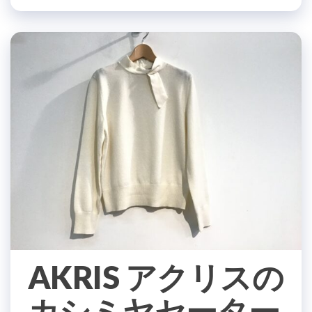
AKRIS アクリスの
カシミヤセーター