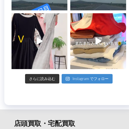
さらに読み込む
Instagram でフォロー
店頭買取・宅配買取