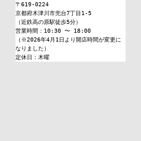
〒619-0224
京都府木津川市兜台7丁目1-5
（近鉄高の原駅徒歩5分）
営業時間：10:30 〜 18:00
（※2026年4月1日より開店時間が変更に
なりました）
定休日：木曜 