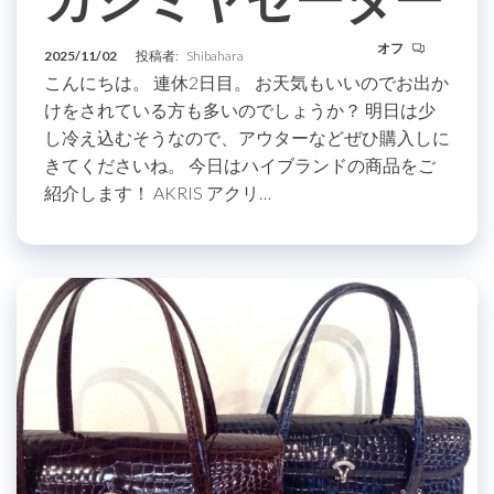
オフ
2025/11/02
投稿者:
Shibahara
こんにちは。 連休2日目。 お天気もいいのでお出か
けをされている方も多いのでしょうか？ 明日は少
し冷え込むそうなので、アウターなどぜひ購入しに
きてくださいね。 今日はハイブランドの商品をご
紹介します！ AKRIS アクリ…