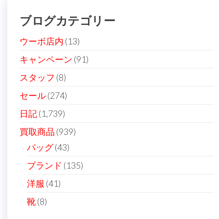
ブログカテゴリー
ウーボ店内
(13)
キャンペーン
(91)
スタッフ
(8)
セール
(274)
日記
(1,739)
買取商品
(939)
バッグ
(43)
ブランド
(135)
洋服
(41)
靴
(8)