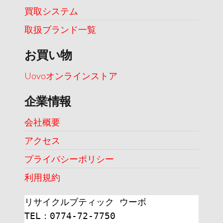
買取システム
取扱ブランド一覧
お買い物
Uovoオンラインストア
企業情報
会社概要
アクセス
プライバシーポリシー
利用規約
リサイクルブティック ウーボ
TEL：0774-72-7750