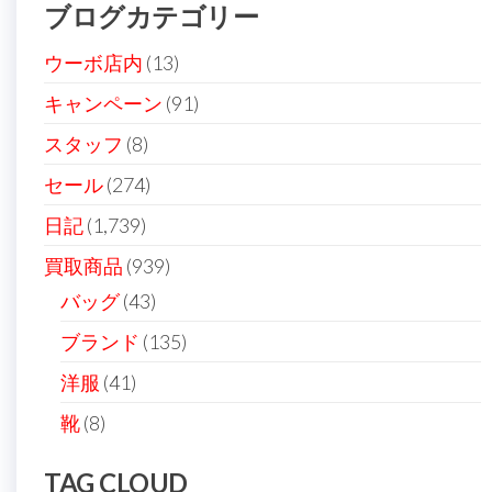
ブログカテゴリー
ウーボ店内
(13)
キャンペーン
(91)
スタッフ
(8)
セール
(274)
日記
(1,739)
買取商品
(939)
バッグ
(43)
ブランド
(135)
洋服
(41)
靴
(8)
TAG CLOUD