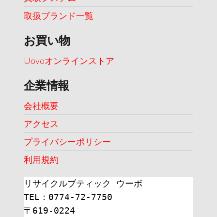
取扱ブランド一覧
お買い物
Uovoオンラインストア
企業情報
会社概要
アクセス
プライバシーポリシー
利用規約
リサイクルブティック ウーボ
TEL：0774-72-7750
〒619-0224