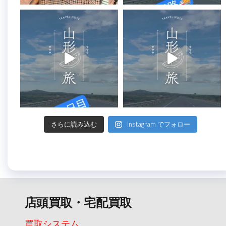
さらに読み込む
Instagram でフォロー
店頭買取・宅配買取
買取システム