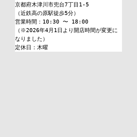
京都府木津川市兜台7丁目1-5
（近鉄高の原駅徒歩5分）
営業時間：10:30 〜 18:00
（※2026年4月1日より開店時間が変更に
なりました）
定休日：木曜 