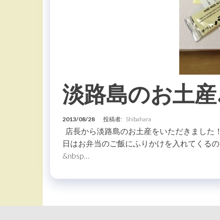
淡路島のお土産
2013/08/28
投稿者:
Shibahara
店長から淡路島のお土産をいただきました！ わ
日はお弁当のご飯にふりかけを入れてくるの
&nbsp…