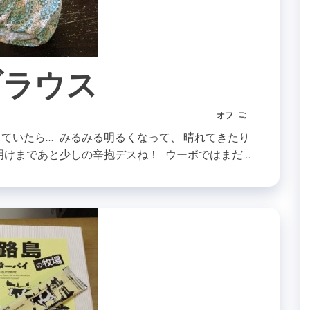
ブラウス
オフ
ていたら… みるみる明るくなって、 晴れてきたり
明けまであと少しの辛抱デスね！ ウーボではまだ…