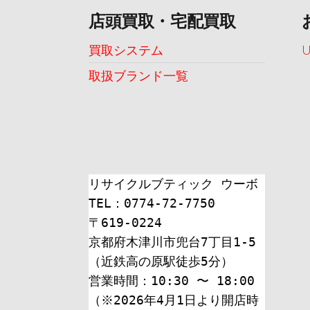
店頭買取・宅配買取
買取システム
取扱ブランド一覧
リサイクルブティック ウーボ
TEL：0774-72-7750
〒619-0224
京都府木津川市兜台7丁目1-5
（近鉄高の原駅徒歩5分）
営業時間：10:30 〜 18:00
（※2026年4月1日より開店時