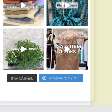
さらに読み込む
Instagram でフォロー