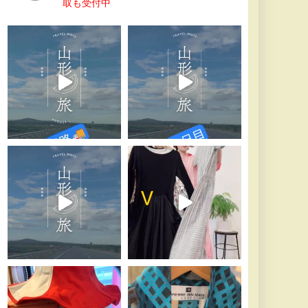
取も受付中