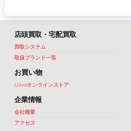
店頭買取・宅配買取
買取システム
取扱ブランド一覧
お買い物
Uovoオンラインストア
企業情報
会社概要
アクセス