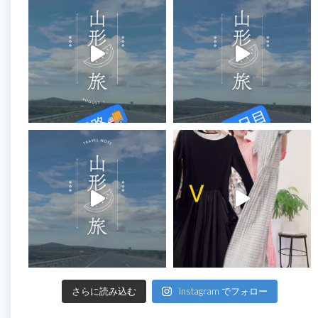
さらに読み込む
Instagram でフォロー