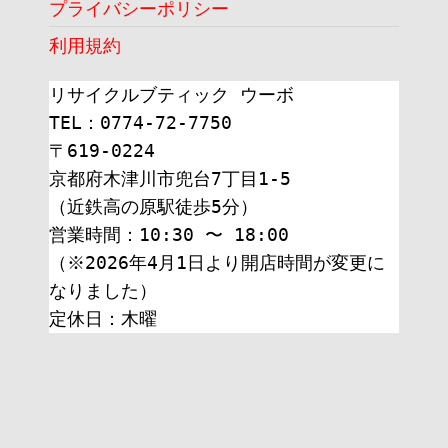
プライバシーポリシー
利用規約
リサイクルブティック ウーボ
TEL：0774-72-7750
〒619-0224
京都府木津川市兜台7丁目1-5
（近鉄高の原駅徒歩5分）
営業時間：10:30 〜 18:00
（※2026年4月1日より開店時間が変更に
なりました）
定休日：木曜 