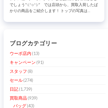
でしょう*\(^o^)/* では店頭から、買取入荷したば
かりの商品をご紹介します！ トップの写真は…
ブログカテゴリー
ウーボ店内
(13)
キャンペーン
(91)
スタッフ
(8)
セール
(274)
日記
(1,739)
買取商品
(939)
バッグ
(43)