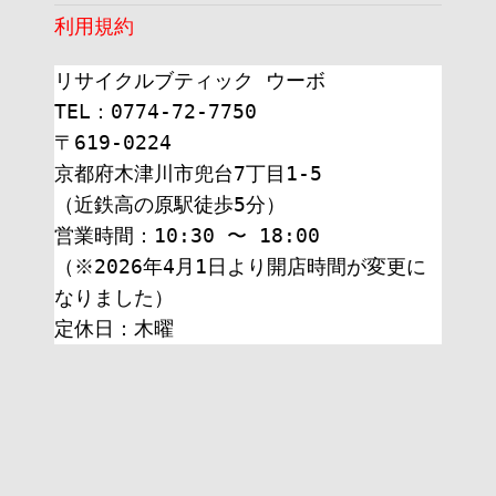
利用規約
リサイクルブティック ウーボ
TEL：0774-72-7750
〒619-0224
京都府木津川市兜台7丁目1-5
（近鉄高の原駅徒歩5分）
営業時間：10:30 〜 18:00
（※2026年4月1日より開店時間が変更に
なりました）
定休日：木曜 