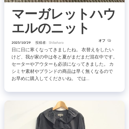
マーガレットハウ
エルのニット
オフ
2025/10/29
投稿者:
Shibahara
日に日に寒くなってきましたね。 衣替えをしたい
けど、我が家の中は冬と夏がまだまだ混在中です。
セーターやアウターも必須になってきました。 カ
シミヤ素材やブランドの商品は早く無くなるので
お早めに購入してくださいね。 では…