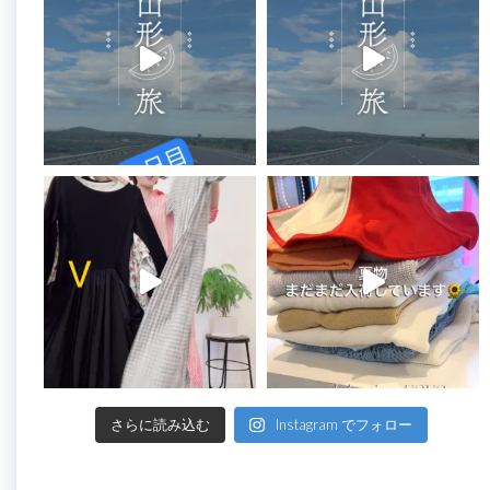
さらに読み込む
Instagram でフォロー