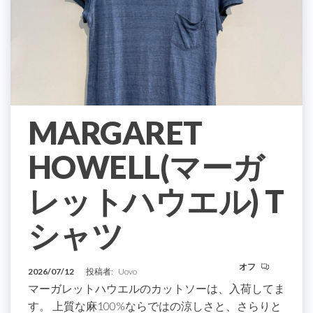
MARGARET
HOWELL(マーガ
レットハウエル) T
シャツ
オフ
2026/07/12
投稿者:
Uovo
マーガレットハウエルのカットソーは、入荷してま
す。 上質な麻100%ならではの涼しさと、さらりと