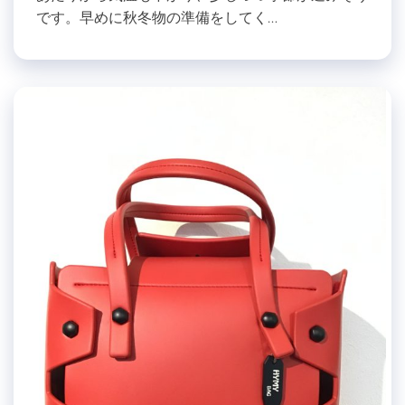
です。早めに秋冬物の準備をしてく…