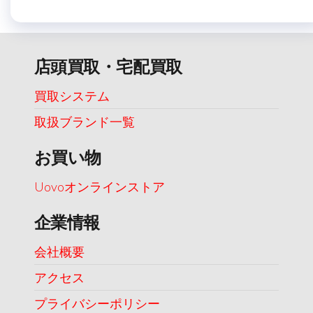
店頭買取・宅配買取
買取システム
取扱ブランド一覧
お買い物
Uovoオンラインストア
企業情報
会社概要
アクセス
プライバシーポリシー