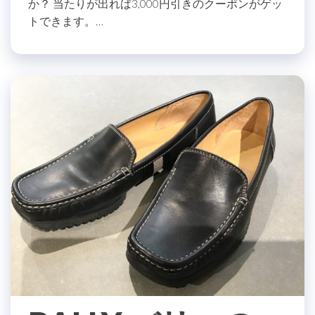
か？ 当たりが出れば3,000円引きのクーポンがゲッ
トできます。…