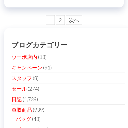
投
1
2
次へ
稿
の
ブログカテゴリー
ペ
ー
ウーボ店内
(13)
ジ
キャンペーン
(91)
送
スタッフ
(8)
り
セール
(274)
日記
(1,739)
買取商品
(939)
バッグ
(43)