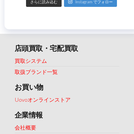
さらに読み込む
Instagram でフォロー
店頭買取・宅配買取
買取システム
取扱ブランド一覧
お買い物
Uovoオンラインストア
企業情報
会社概要