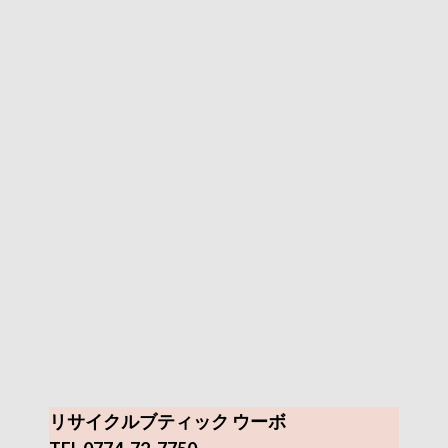
リサイクルブティック ウーボ