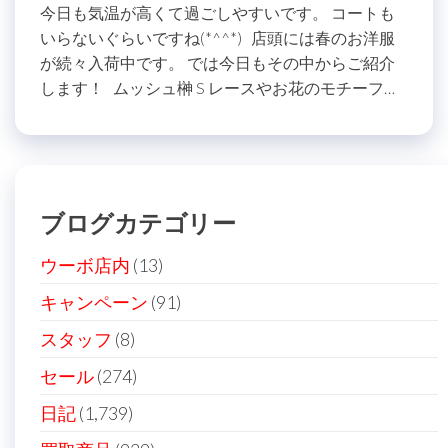
今日も気温が高くて過ごしやすいです。 コートも
いらないぐらいですね(*^^*) 店頭には春のお洋服
が続々入荷中です。 では今日もその中からご紹介
します！ ムッシュ榊 S レースやお花のモチーフ…
ブログカテゴリー
ウーボ店内
(13)
キャンペーン
(91)
スタッフ
(8)
セール
(274)
日記
(1,739)