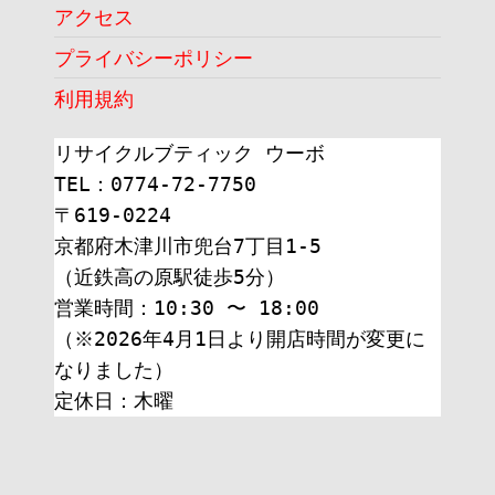
アクセス
プライバシーポリシー
利用規約
リサイクルブティック ウーボ
TEL：0774-72-7750
〒619-0224
京都府木津川市兜台7丁目1-5
（近鉄高の原駅徒歩5分）
営業時間：10:30 〜 18:00
（※2026年4月1日より開店時間が変更に
なりました）
定休日：木曜 