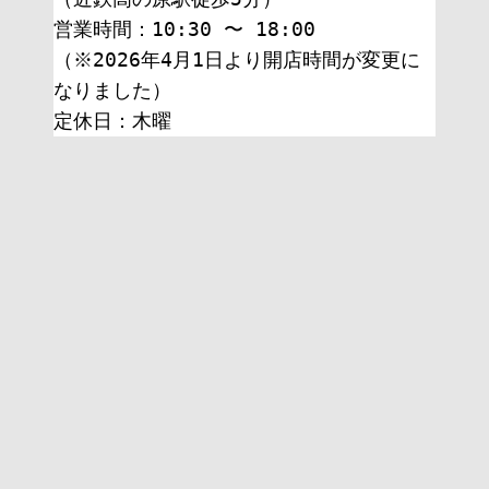
営業時間：10:30 〜 18:00
（※2026年4月1日より開店時間が変更に
なりました）
定休日：木曜 