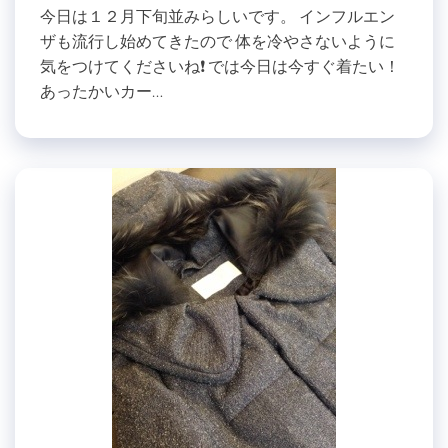
今日は１２月下旬並みらしいです。 インフルエン
ザも流行し始めてきたので 体を冷やさないように
気をつけてくださいね❗️ では今日は今すぐ着たい！
あったかいカー…