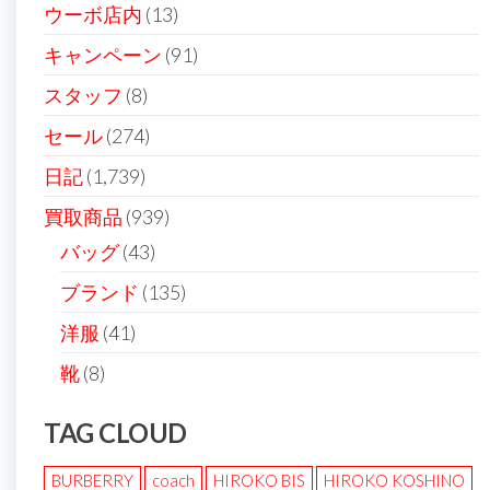
ウーボ店内
(13)
キャンペーン
(91)
スタッフ
(8)
セール
(274)
日記
(1,739)
買取商品
(939)
バッグ
(43)
ブランド
(135)
洋服
(41)
靴
(8)
TAG CLOUD
BURBERRY
coach
HIROKO BIS
HIROKO KOSHINO