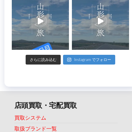
さらに読み込む
Instagram でフォロー
店頭買取・宅配買取
買取システム
取扱ブランド一覧