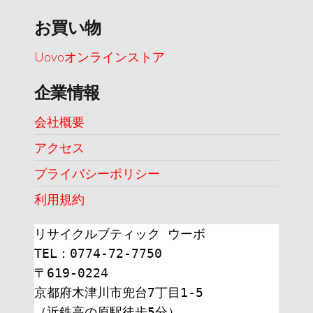
お買い物
Uovoオンラインストア
企業情報
会社概要
アクセス
プライバシーポリシー
利用規約
リサイクルブティック ウーボ
TEL：0774-72-7750
〒619-0224
京都府木津川市兜台7丁目1-5
（近鉄高の原駅徒歩5分）