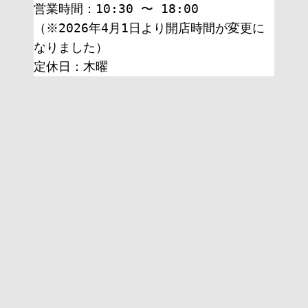
営業時間：10:30 〜 18:00
（※2026年4月1日より開店時間が変更に
なりました）
定休日：木曜 