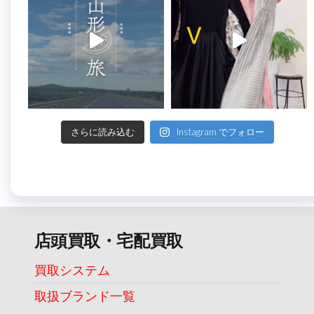
さらに読み込む
Instagram でフォロー
店頭買取・宅配買取
買取システム
取扱ブランド一覧