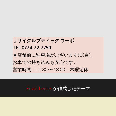
リサイクルブティック ウーボ
TEL 0774-72-7750
★店舗前に駐車場がございます(10台)。
お車での持ち込みも安心です。
営業時間：10:30 〜 18:00 木曜定休
EnvoThemes
が作成したテーマ