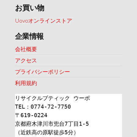
お買い物
Uovoオンラインストア
企業情報
会社概要
アクセス
プライバシーポリシー
利用規約
リサイクルブティック ウーボ
TEL：0774-72-7750
〒619-0224
京都府木津川市兜台7丁目1-5
（近鉄高の原駅徒歩5分）