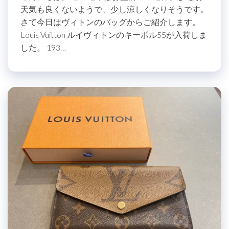
天気も良くないようで、少し涼しくなりそうです。
さて今日はヴィトンのバッグからご紹介します。
Louis Vuitton ルイヴィトンのキーポル55が入荷しま
した。 193…