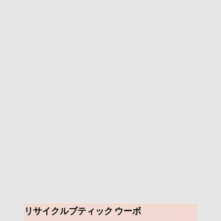
リサイクルブティック ウーボ