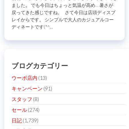
ました。 でも今日はちょっと気温が高め… 暑さが
戻ってきた感じですね。 さて今日は店頭ディスプ
レイからです。 シンプルで大人のカジュアルコー
ディネートです(*^…
ブログカテゴリー
ウーボ店内
(13)
キャンペーン
(91)
スタッフ
(8)
セール
(274)
日記
(1,739)