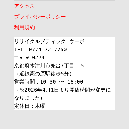
アクセス
プライバシーポリシー
利用規約
リサイクルブティック ウーボ
TEL：0774-72-7750
〒619-0224
京都府木津川市兜台7丁目1-5
（近鉄高の原駅徒歩5分）
営業時間：10:30 〜 18:00
（※2026年4月1日より開店時間が変更に
なりました）
定休日：木曜 