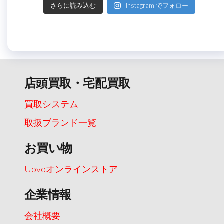
さらに読み込む
Instagram でフォロー
店頭買取・宅配買取
買取システム
取扱ブランド一覧
お買い物
Uovoオンラインストア
企業情報
会社概要