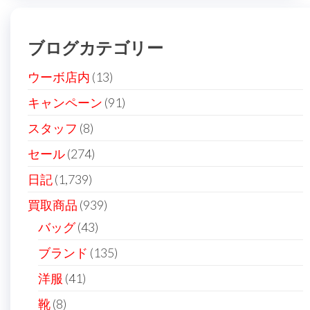
ブログカテゴリー
ウーボ店内
(13)
キャンペーン
(91)
スタッフ
(8)
セール
(274)
日記
(1,739)
買取商品
(939)
バッグ
(43)
ブランド
(135)
洋服
(41)
靴
(8)