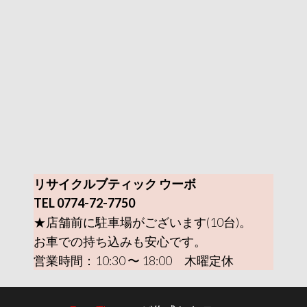
リサイクルブティック ウーボ
TEL 0774-72-7750
★店舗前に駐車場がございます(10台)。
お車での持ち込みも安心です。
営業時間：10:30 〜 18:00 木曜定休