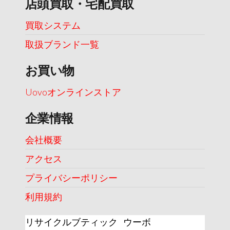
店頭買取・宅配買取
買取システム
取扱ブランド一覧
お買い物
Uovoオンラインストア
企業情報
会社概要
アクセス
プライバシーポリシー
利用規約
リサイクルブティック ウーボ