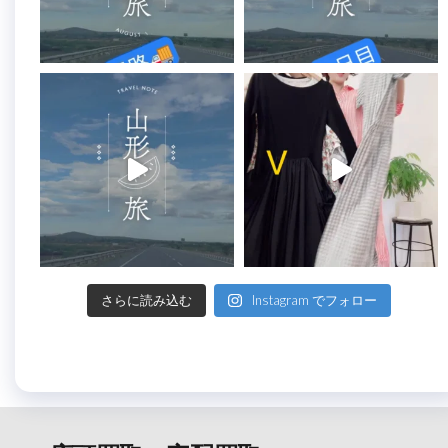
さらに読み込む
Instagram でフォロー