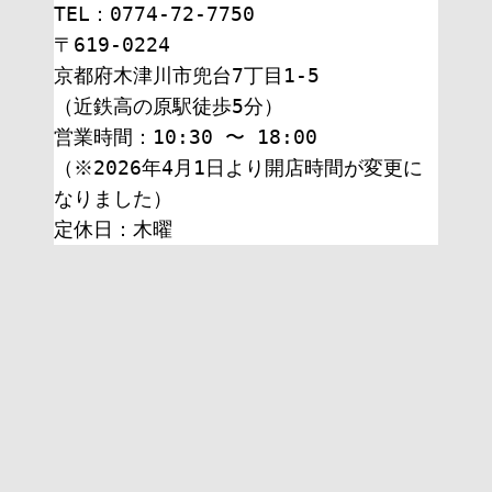
TEL：0774-72-7750
〒619-0224
京都府木津川市兜台7丁目1-5
（近鉄高の原駅徒歩5分）
営業時間：10:30 〜 18:00
（※2026年4月1日より開店時間が変更に
なりました）
定休日：木曜 