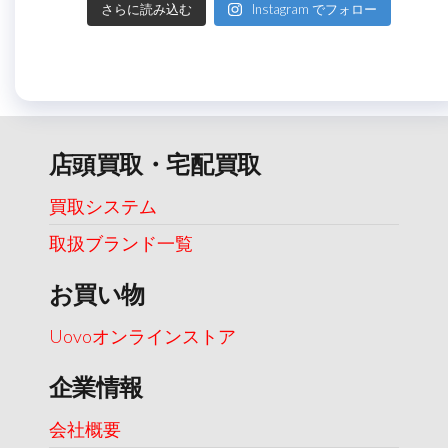
さらに読み込む
Instagram でフォロー
店頭買取・宅配買取
買取システム
取扱ブランド一覧
お買い物
Uovoオンラインストア
企業情報
会社概要