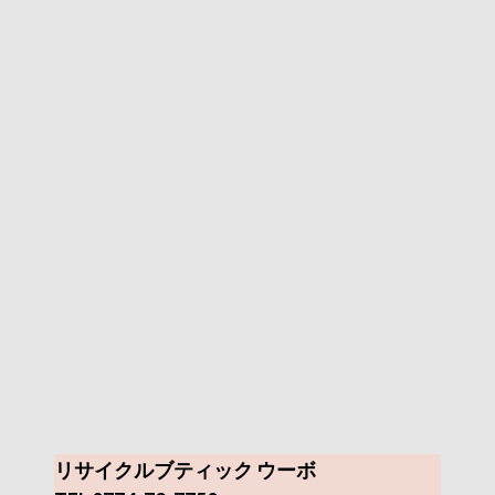
リサイクルブティック ウーボ