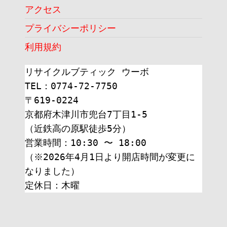
アクセス
プライバシーポリシー
利用規約
リサイクルブティック ウーボ
TEL：0774-72-7750
〒619-0224
京都府木津川市兜台7丁目1-5
（近鉄高の原駅徒歩5分）
営業時間：10:30 〜 18:00
（※2026年4月1日より開店時間が変更に
なりました）
定休日：木曜 