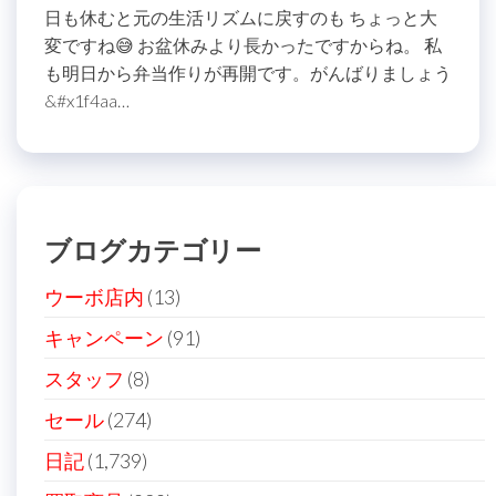
日も休むと元の生活リズムに戻すのも ちょっと大
変ですね😅 お盆休みより長かったですからね。 私
も明日から弁当作りが再開です。がんばりましょう
&#x1f4aa…
ブログカテゴリー
ウーボ店内
(13)
キャンペーン
(91)
スタッフ
(8)
セール
(274)
日記
(1,739)