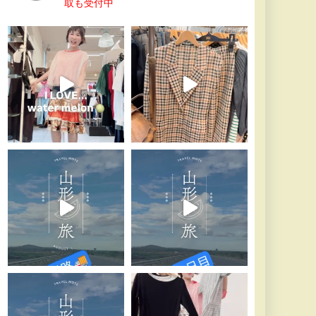
取も受付中