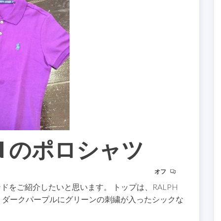
REN のポロシャツ
オフ
ドをご紹介したいと思います。 トップは、RALPH
す。 ダークパープルにグリーンの刺繍が入ったシックな