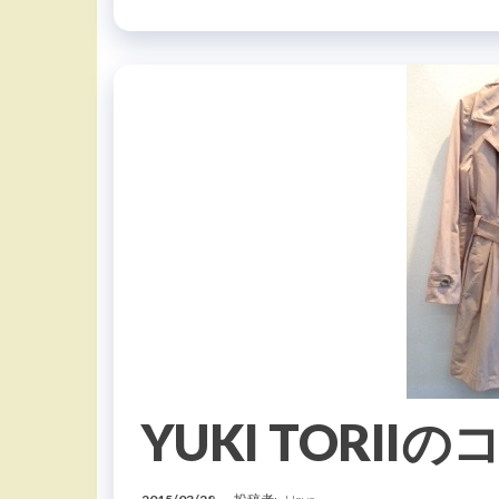
YUKI TORII