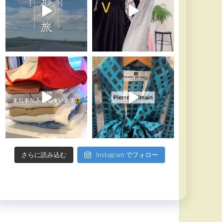
さらに読み込む
Instagram でフォロー