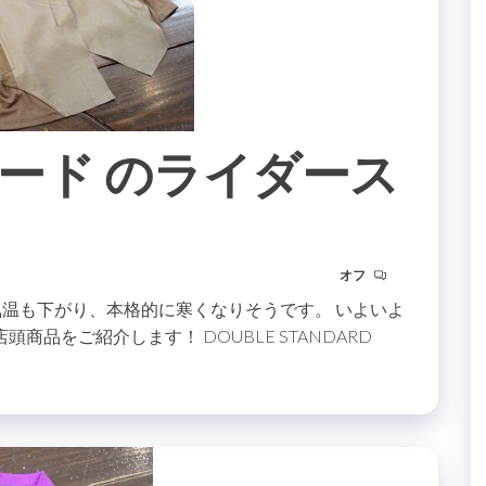
ード のライダース
オフ
気温も下がり、本格的に寒くなりそうです。 いよいよ
品をご紹介します！ DOUBLE STANDARD