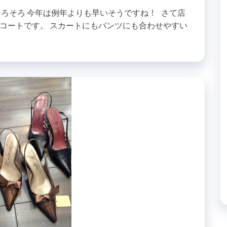
ろそろ 今年は例年よりも早いそうですね！ さて店
コートです。 スカートにもパンツにも合わせやすい