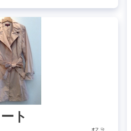
のコート
オフ