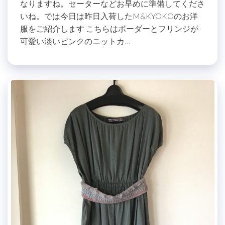
なりますね。セーターなどお早めに準備してくださ
いね。では今日は昨日入荷したM&KYOKOのお洋
服をご紹介します こちらはボーダーとフリンジが
可愛い淡いピンクのニットカ…