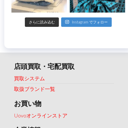
さらに読み込む
Instagram でフォロー
店頭買取・宅配買取
買取システム
取扱ブランド一覧
お買い物
Uovoオンラインストア