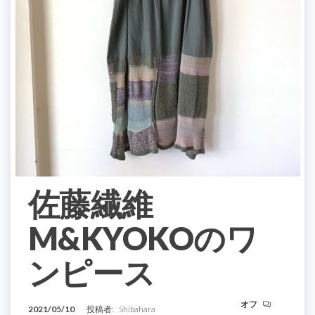
佐藤繊維
M&KYOKOのワ
ンピース
オフ
2021/05/10
投稿者:
Shibahara