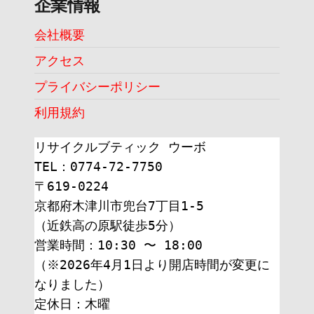
企業情報
会社概要
アクセス
プライバシーポリシー
利用規約
リサイクルブティック ウーボ
TEL：0774-72-7750
〒619-0224
京都府木津川市兜台7丁目1-5
（近鉄高の原駅徒歩5分）
営業時間：10:30 〜 18:00
（※2026年4月1日より開店時間が変更に
なりました）
定休日：木曜 