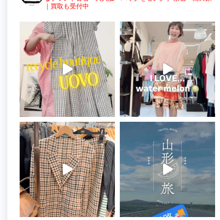
｜買取も受付中