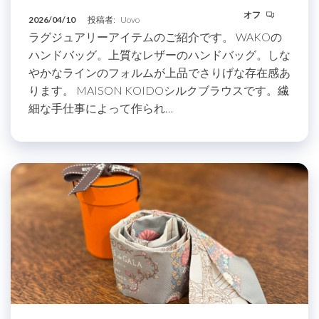
オフ
2026/04/10
投稿者:
Uovo
ラグジュアリーアイテムのご紹介です。 WAKOの
ハンドバッグ。上質なレザーのハンドバッグ。しな
やかなラインのフォルムが上品でさりげな存在感あ
ります。 MAISON KOIDOシルクブラウスです。繊
細な手仕事によって作られ…