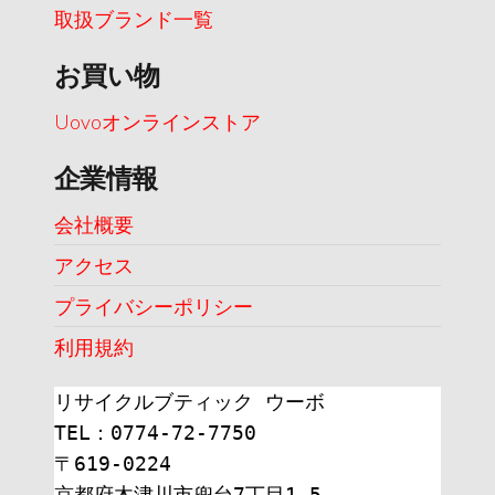
取扱ブランド一覧
お買い物
Uovoオンラインストア
企業情報
会社概要
アクセス
プライバシーポリシー
利用規約
リサイクルブティック ウーボ
TEL：0774-72-7750
〒619-0224
京都府木津川市兜台7丁目1-5