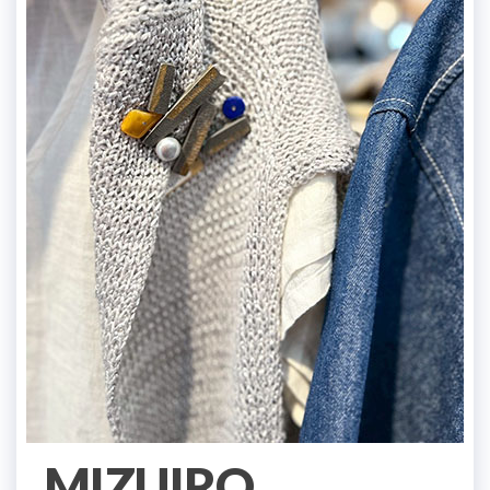
MIZUIRO