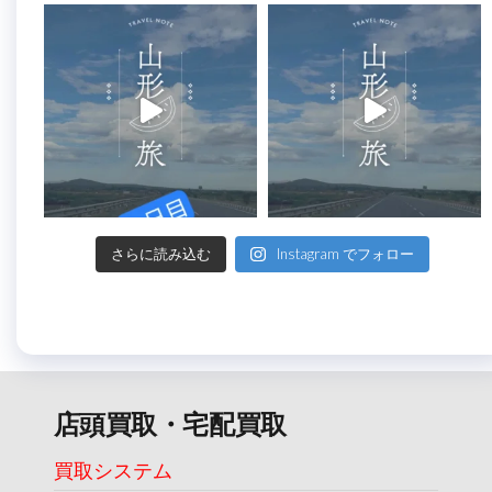
さらに読み込む
Instagram でフォロー
店頭買取・宅配買取
買取システム