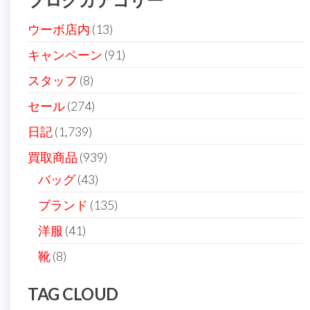
ペ
ー
ウーボ店内
(13)
ジ
キャンペーン
(91)
送
スタッフ
(8)
り
セール
(274)
日記
(1,739)
買取商品
(939)
バッグ
(43)
ブランド
(135)
洋服
(41)
靴
(8)
TAG CLOUD