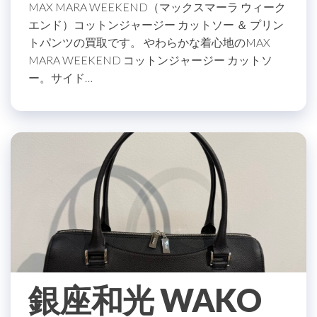
MAX MARA WEEKEND（マックスマーラ ウィーク
エンド）コットンジャージー カットソー ＆ プリン
トパンツの買取です。 やわらかな着心地のMAX
MARA WEEKEND コットンジャージー カットソ
ー。サイド…
銀座和光 WAKO