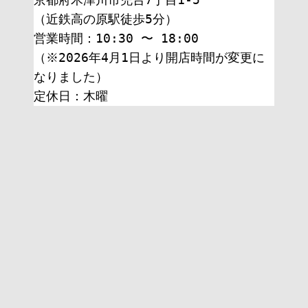
（近鉄高の原駅徒歩5分）
営業時間：10:30 〜 18:00
（※2026年4月1日より開店時間が変更に
なりました）
定休日：木曜 