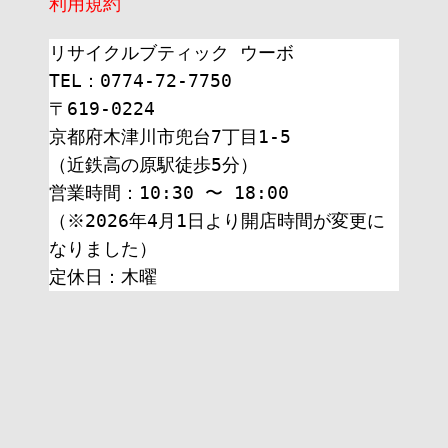
利用規約
リサイクルブティック ウーボ
TEL：0774-72-7750
〒619-0224
京都府木津川市兜台7丁目1-5
（近鉄高の原駅徒歩5分）
営業時間：10:30 〜 18:00
（※2026年4月1日より開店時間が変更に
なりました）
定休日：木曜 