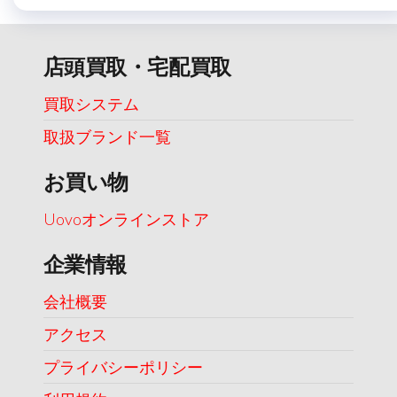
店頭買取・宅配買取
買取システム
取扱ブランド一覧
お買い物
Uovoオンラインストア
企業情報
会社概要
アクセス
プライバシーポリシー