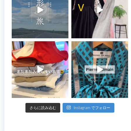
さらに読み込む
Instagram でフォロー