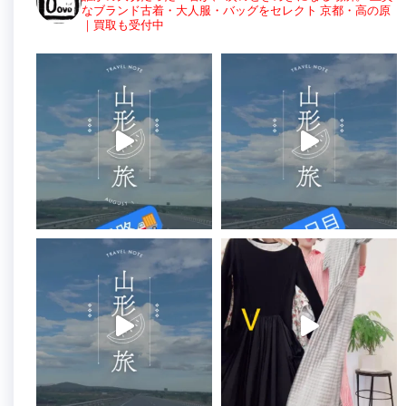
なブランド古着・大人服・バッグをセレクト
京都・高の原
｜買取も受付中