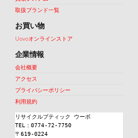
取扱ブランド一覧
お買い物
Uovoオンラインストア
企業情報
会社概要
アクセス
プライバシーポリシー
利用規約
リサイクルブティック ウーボ
TEL：0774-72-7750
〒619-0224