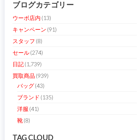
ブログカテゴリー
ウーボ店内
(13)
キャンペーン
(91)
スタッフ
(8)
セール
(274)
日記
(1,739)
買取商品
(939)
バッグ
(43)
ブランド
(135)
洋服
(41)
靴
(8)
TAG CLOUD