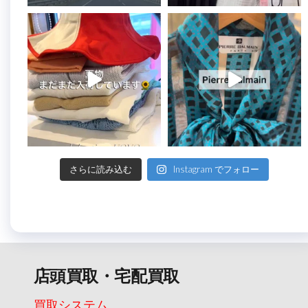
さらに読み込む
Instagram でフォロー
店頭買取・宅配買取
買取システム