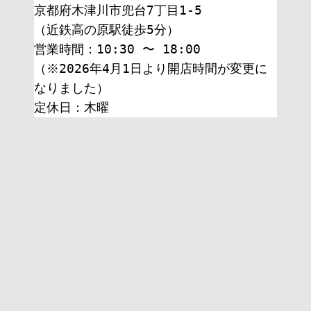
京都府木津川市兜台7丁目1-5
（近鉄高の原駅徒歩5分）
営業時間：10:30 〜 18:00
（※2026年4月1日より開店時間が変更に
なりました）
定休日：木曜 