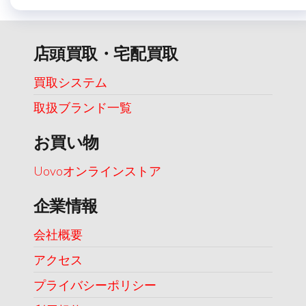
店頭買取・宅配買取
買取システム
取扱ブランド一覧
お買い物
Uovoオンラインストア
企業情報
会社概要
アクセス
プライバシーポリシー