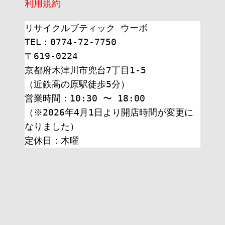
利用規約
リサイクルブティック ウーボ
TEL：0774-72-7750
〒619-0224
京都府木津川市兜台7丁目1-5
（近鉄高の原駅徒歩5分）
営業時間：10:30 〜 18:00
（※2026年4月1日より開店時間が変更に
なりました）
定休日：木曜 