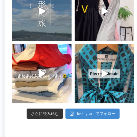
さらに読み込む
Instagram でフォロー