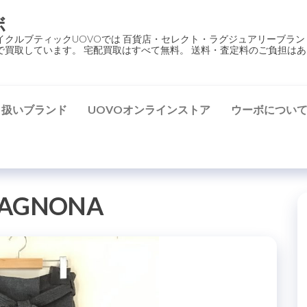
ボ
イクルブティックUOVOでは 百貨店・セレクト・ラグジュアリーブラン
で買取しています。 宅配買取はすべて無料。 送料・査定料のご負担はあ
り扱いブランド
UOVOオンラインストア
ウーボについ
AGNONA