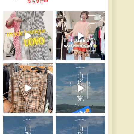
取も受付中