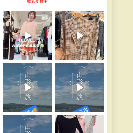
取も受付中