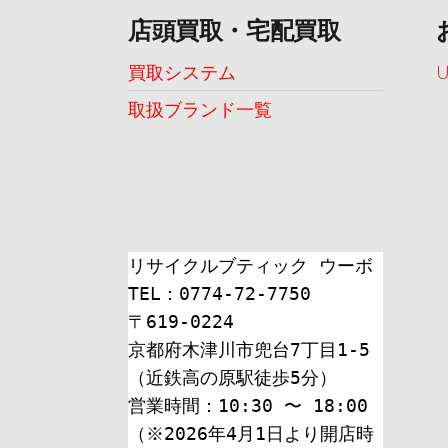
店頭買取・宅配買取
買取システム
取扱ブランド一覧
リサイクルブティック ウーボ
TEL：0774-72-7750
〒619-0224
京都府木津川市兜台7丁目1-5
（近鉄高の原駅徒歩5分）
営業時間：10:30 〜 18:00
（※2026年4月1日より開店時