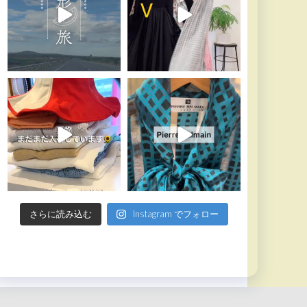
さらに読み込む
Instagram でフォロー