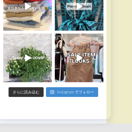
さらに読み込む
Instagram でフォロー