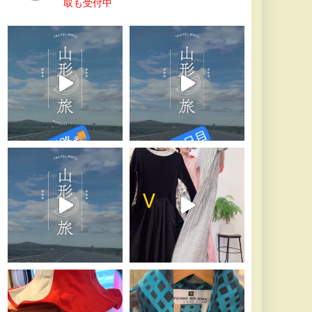
取も受付中