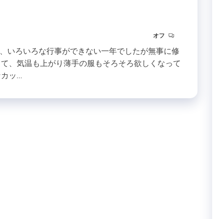
オフ
、いろいろな行事ができない一年でしたが無事に修
さて、気温も上がり薄手の服もそろそろ欲しくなって
カッ…