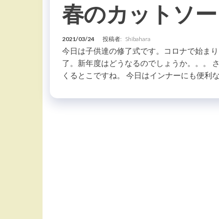
春のカットソー
2021/03/24
投稿者:
Shibahara
今日は子供達の修了式です。コロナで始まり
了。新年度はどうなるのでしょうか。。。 
くるとこですね。 今日はインナーにも便利な