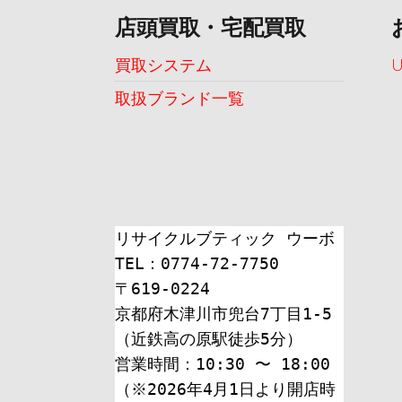
店頭買取・宅配買取
買取システム
取扱ブランド一覧
リサイクルブティック ウーボ
TEL：0774-72-7750
〒619-0224
京都府木津川市兜台7丁目1-5
（近鉄高の原駅徒歩5分）
営業時間：10:30 〜 18:00
（※2026年4月1日より開店時