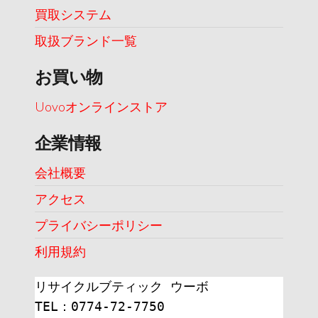
買取システム
取扱ブランド一覧
お買い物
Uovoオンラインストア
企業情報
会社概要
アクセス
プライバシーポリシー
利用規約
リサイクルブティック ウーボ
TEL：0774-72-7750