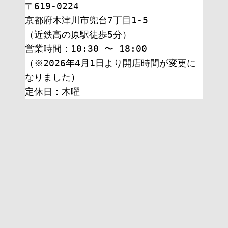
〒619-0224
京都府木津川市兜台7丁目1-5
（近鉄高の原駅徒歩5分）
営業時間：10:30 〜 18:00
（※2026年4月1日より開店時間が変更に
なりました）
定休日：木曜 