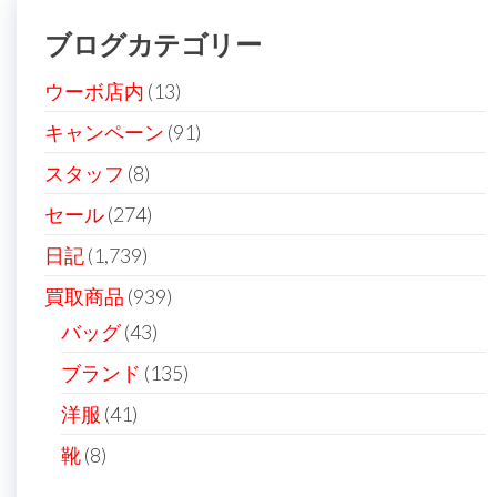
ブログカテゴリー
ウーボ店内
(13)
キャンペーン
(91)
スタッフ
(8)
セール
(274)
日記
(1,739)
買取商品
(939)
バッグ
(43)
ブランド
(135)
洋服
(41)
靴
(8)