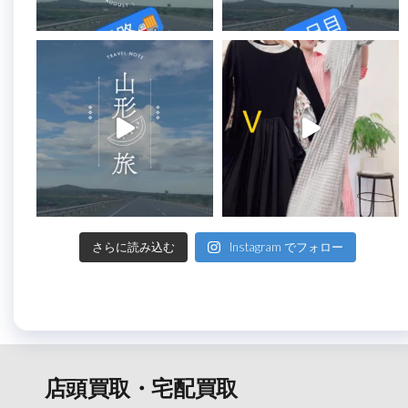
さらに読み込む
Instagram でフォロー
店頭買取・宅配買取