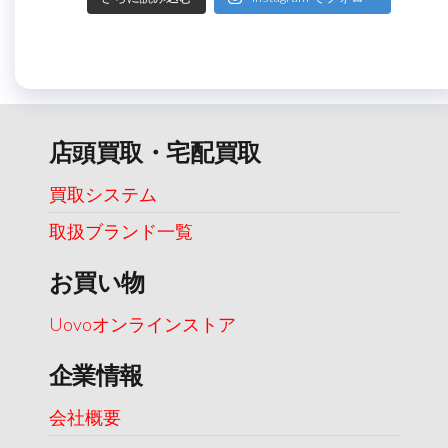
店頭買取・宅配買取
買取システム
取扱ブランド一覧
お買い物
Uovoオンラインストア
企業情報
会社概要