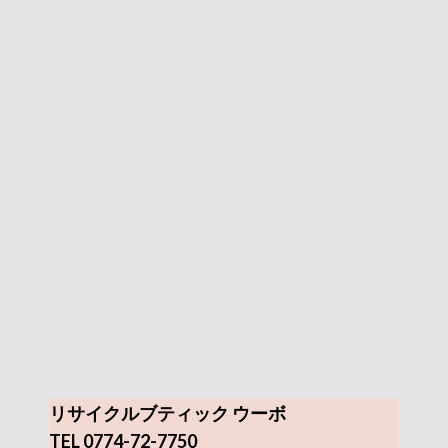
リサイクルブティック ウーボ
TEL 0774-72-7750