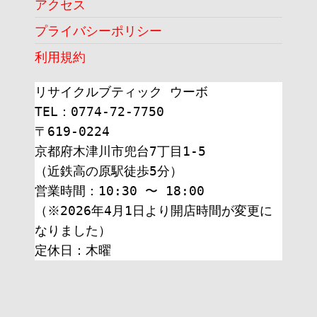
アクセス
プライバシーポリシー
利用規約
リサイクルブティック ウーボ
TEL：0774-72-7750
〒619-0224
京都府木津川市兜台7丁目1-5
（近鉄高の原駅徒歩5分）
営業時間：10:30 〜 18:00
（※2026年4月1日より開店時間が変更に
なりました）
定休日：木曜 