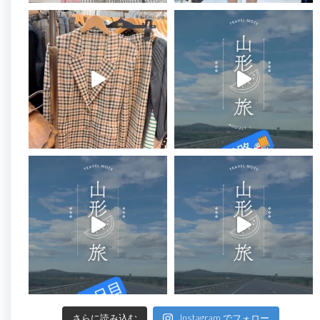
さらに読み込む
Instagram でフォロー