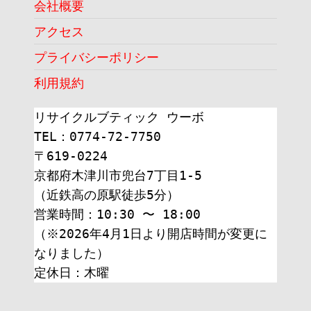
会社概要
アクセス
プライバシーポリシー
利用規約
リサイクルブティック ウーボ
TEL：0774-72-7750
〒619-0224
京都府木津川市兜台7丁目1-5
（近鉄高の原駅徒歩5分）
営業時間：10:30 〜 18:00
（※2026年4月1日より開店時間が変更に
なりました）
定休日：木曜 