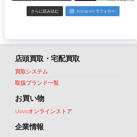
さらに読み込む
Instagram でフォロー
店頭買取・宅配買取
買取システム
取扱ブランド一覧
お買い物
Uovoオンラインストア
企業情報