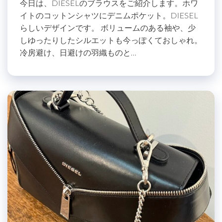
今日は、DIESELのブラウスをご紹介します。ホワ
イトのコットンシャツにデニムポケット。DIESEL
らしいデザインです。 ボリュームのある袖や、少
しゆったりしたシルエットも今っぽくておしゃれ。
冷房避け、日避けの羽織ものと…