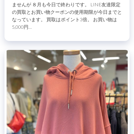
ませんが ８月も今日で終わりです。 LINE友達限定
の買取とお買い物クーポンの使用期限が今日までと
なっています。 買取はポイント3倍。 お買い物は
5,000円…