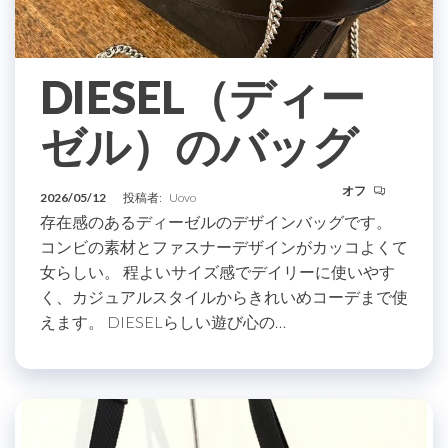
DIESEL（ディー
ゼル）のバッグ
オフ
2026/05/12
投稿者:
Uovo
存在感のあるディーゼルのデザインバッグです。
コンビの素材とファスナーデザインがカッコよくて
女らしい。 程よいサイズ感でデイリーに使いやす
く、カジュアルスタイルからきれいめコーデまで使
えます。 DIESELらしい遊び心の…