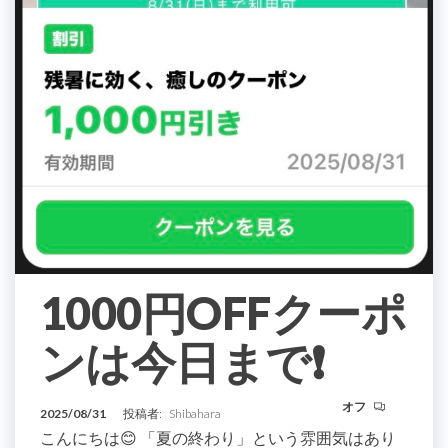
1000円OFFクーポ
ンは今日まで❗️
オフ
2025/08/31
投稿者:
Shibahara
こんにちは😊 「夏の終わり」という雰囲気はあり