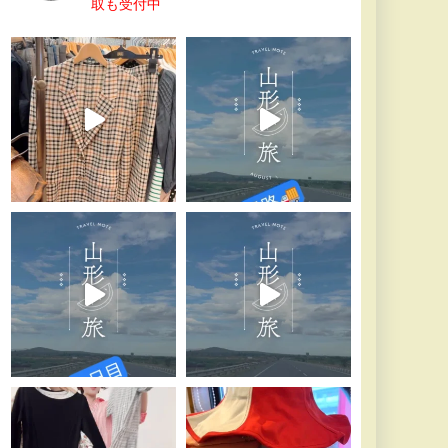
取も受付中