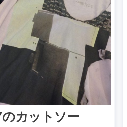
Yのカットソー