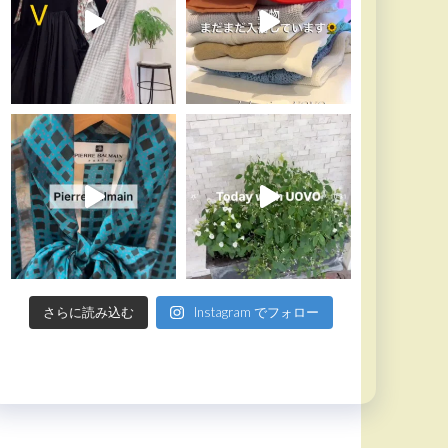
さらに読み込む
Instagram でフォロー