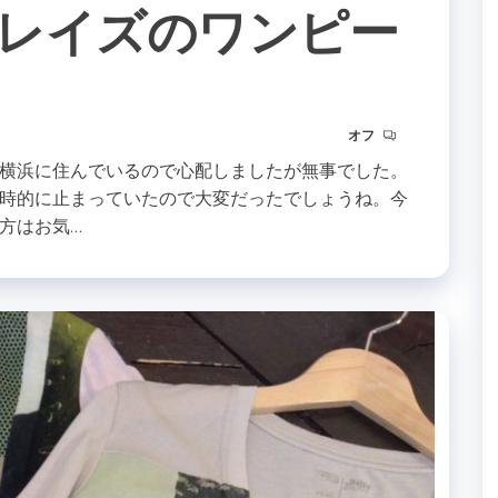
レイズのワンピー
オフ
横浜に住んでいるので心配しましたが無事でした。
時的に止まっていたので大変だったでしょうね。今
方はお気…