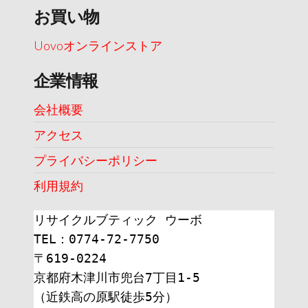
お買い物
Uovoオンラインストア
企業情報
会社概要
アクセス
プライバシーポリシー
利用規約
リサイクルブティック ウーボ
TEL：0774-72-7750
〒619-0224
京都府木津川市兜台7丁目1-5
（近鉄高の原駅徒歩5分）