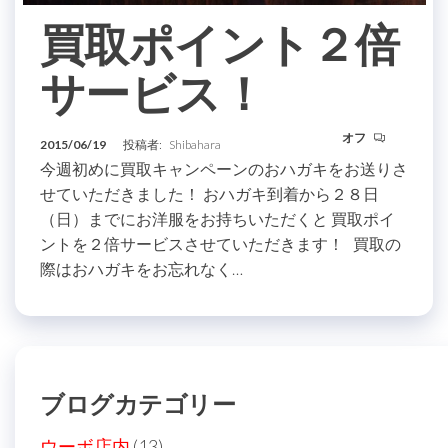
買取ポイント２倍
サービス！
オフ
2015/06/19
投稿者:
Shibahara
今週初めに買取キャンペーンのおハガキをお送りさ
せていただきました！ おハガキ到着から２８日
（日）までにお洋服をお持ちいただくと 買取ポイ
ントを２倍サービスさせていただきます！ 買取の
際はおハガキをお忘れなく…
ブログカテゴリー
ウーボ店内
(13)