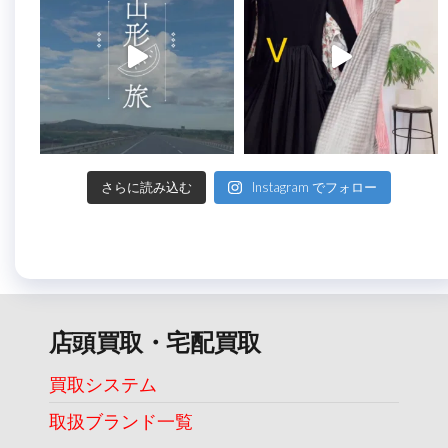
さらに読み込む
Instagram でフォロー
店頭買取・宅配買取
買取システム
取扱ブランド一覧