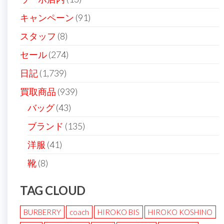
キャンペーン
(91)
スタッフ
(8)
セール
(274)
日記
(1,739)
買取商品
(939)
バッグ
(43)
ブランド
(135)
洋服
(41)
靴
(8)
TAG CLOUD
BURBERRY
coach
HIROKO BIS
HIROKO KOSHINO