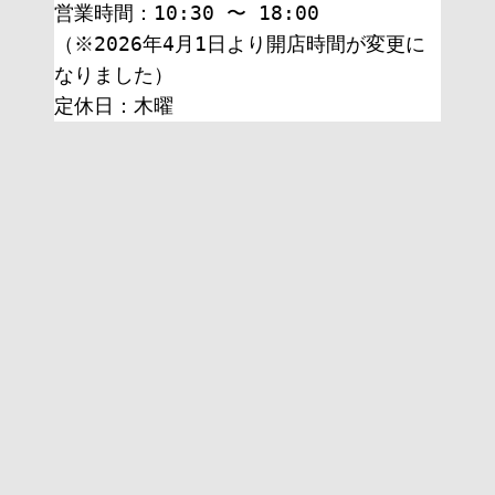
営業時間：10:30 〜 18:00
（※2026年4月1日より開店時間が変更に
なりました）
定休日：木曜 