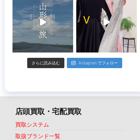
さらに読み込む
Instagram でフォロー
店頭買取・宅配買取
買取システム
取扱ブランド一覧