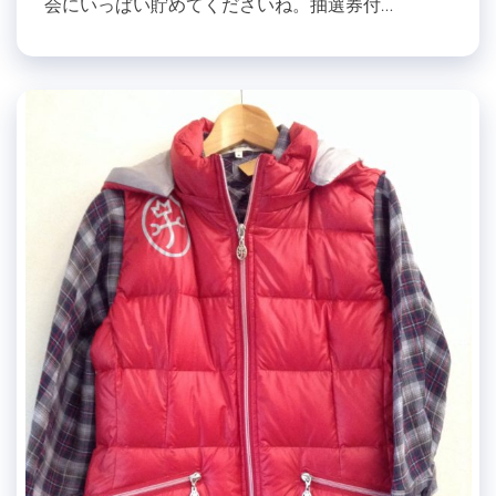
会にいっぱい貯めてくださいね。抽選券付…