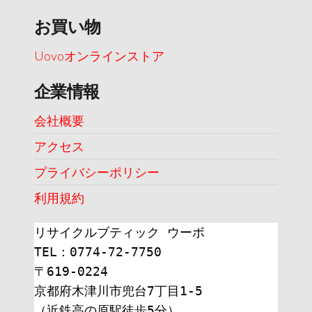
お買い物
Uovoオンラインストア
企業情報
会社概要
アクセス
プライバシーポリシー
利用規約
リサイクルブティック ウーボ
TEL：0774-72-7750
〒619-0224
京都府木津川市兜台7丁目1-5
（近鉄高の原駅徒歩5分）