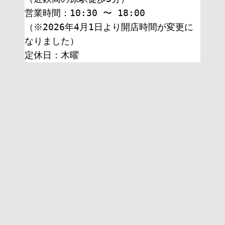
営業時間：10:30 〜 18:00
（※2026年4月1日より開店時間が変更に
なりました）
定休日：木曜 