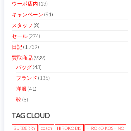
ウーボ店内
(13)
キャンペーン
(91)
スタッフ
(8)
セール
(274)
日記
(1,739)
買取商品
(939)
バッグ
(43)
ブランド
(135)
洋服
(41)
靴
(8)
TAG CLOUD
BURBERRY
coach
HIROKO BIS
HIROKO KOSHINO